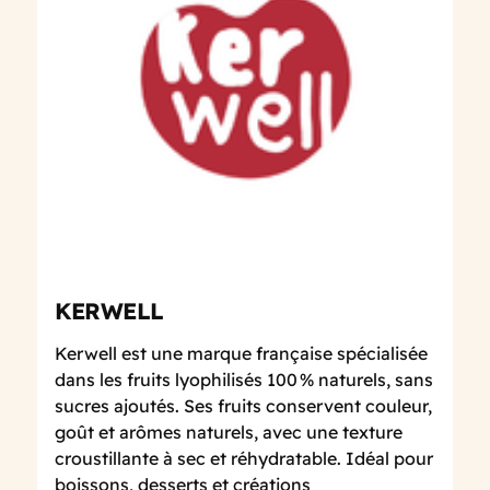
KERWELL
Kerwell est une marque française spécialisée
dans les fruits lyophilisés 100 % naturels, sans
sucres ajoutés. Ses fruits conservent couleur,
goût et arômes naturels, avec une texture
croustillante à sec et réhydratable. Idéal pour
boissons, desserts et créations