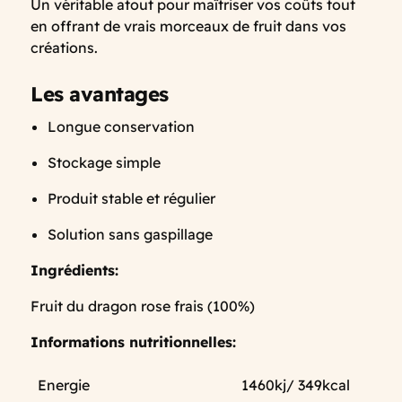
Un véritable atout pour maîtriser vos coûts tout
en offrant de vrais morceaux de fruit dans vos
créations.
Les avantages
Longue conservation
Stockage simple
Produit stable et régulier
Solution sans gaspillage
Ingrédients:
Fruit du dragon rose frais (100%)
Informations nutritionnelles:
Energie
1460kj/ 349kcal