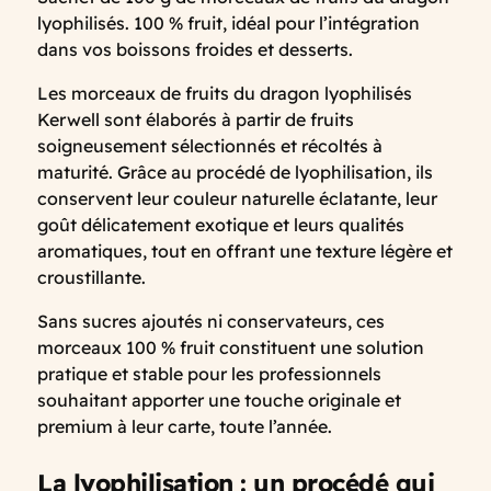
lyophilisés. 100 % fruit, idéal pour l’intégration
dans vos boissons froides et desserts.
Les morceaux de fruits du dragon lyophilisés
Kerwell sont élaborés à partir de fruits
soigneusement sélectionnés et récoltés à
maturité. Grâce au procédé de lyophilisation, ils
conservent leur couleur naturelle éclatante, leur
goût délicatement exotique et leurs qualités
aromatiques, tout en offrant une texture légère et
croustillante.
Sans sucres ajoutés ni conservateurs, ces
morceaux 100 % fruit constituent une solution
pratique et stable pour les professionnels
souhaitant apporter une touche originale et
premium à leur carte, toute l’année.
La lyophilisation : un procédé qui