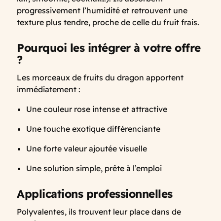
progressivement l’humidité et retrouvent une
texture plus tendre, proche de celle du fruit frais.
Pourquoi les intégrer à votre offre
?
Les morceaux de fruits du dragon apportent
immédiatement :
Une couleur rose intense et attractive
Une touche exotique différenciante
Une forte valeur ajoutée visuelle
Une solution simple, prête à l’emploi
Applications professionnelles
Polyvalentes, ils trouvent leur place dans de