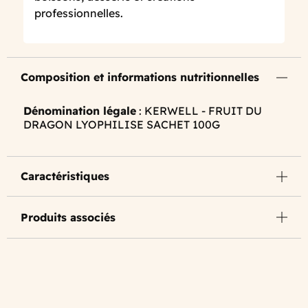
professionnelles.
Composition et informations nutritionnelles
Dénomination légale
: KERWELL - FRUIT DU
DRAGON LYOPHILISE SACHET 100G
Caractéristiques
Produits associés