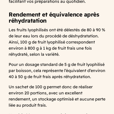
facilitant vos préparations au quotidien.
Rendement et équivalence après
réhydratation
Les fruits lyophilisés ont été délestés de 80 à 90 %
de leur eau lors du procédé de déshydratation.
Ainsi, 100 g de fruit lyophilisé correspondent
environ à 800 g à 1 kg de fruit frais une fois
réhydraté, selon la variété.
Pour un dosage standard de 5 g de fruit lyophilisé
par boisson, cela représente l’équivalent d’environ
40 à 50 g de fruit frais après réhydratation.
Un sachet de 100 g permet donc de réaliser
environ 20 portions, avec un excellent
rendement, un stockage optimisé et aucune perte
liée au produit frais.