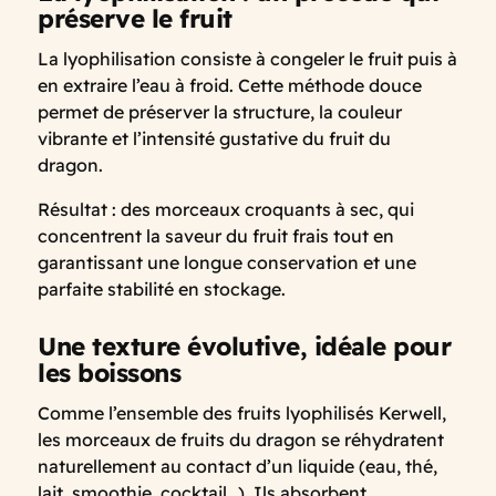
préserve le fruit
La lyophilisation consiste à congeler le fruit puis à
en extraire l’eau à froid. Cette méthode douce
permet de préserver la structure, la couleur
vibrante et l’intensité gustative du fruit du
dragon.
Résultat : des morceaux croquants à sec, qui
concentrent la saveur du fruit frais tout en
garantissant une longue conservation et une
parfaite stabilité en stockage.
Une texture évolutive, idéale pour
les boissons
Comme l’ensemble des fruits lyophilisés Kerwell,
les morceaux de fruits du dragon se réhydratent
naturellement au contact d’un liquide (eau, thé,
lait, smoothie, cocktail…). Ils absorbent