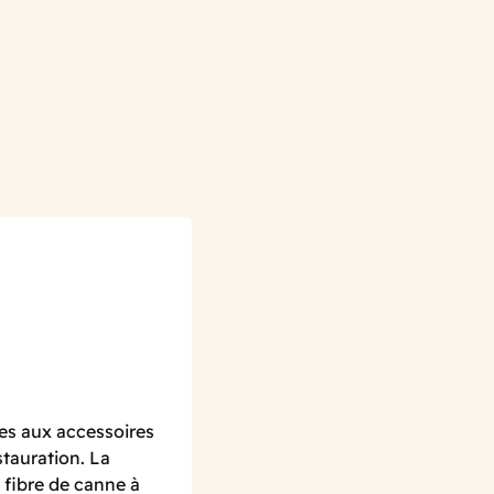
es aux accessoires
stauration. La
 fibre de canne à