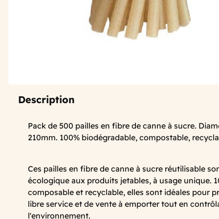
Description
Pack de 500 pailles en fibre de canne à sucre. Di
210mm. 100% biodégradable, compostable, recycla
Ces pailles en fibre de canne à sucre réutilisable so
écologique aux produits jetables, à usage unique. 
composable et recyclable, elles sont idéales pour 
libre service et de vente à emporter tout en contrôl
l'environnement.