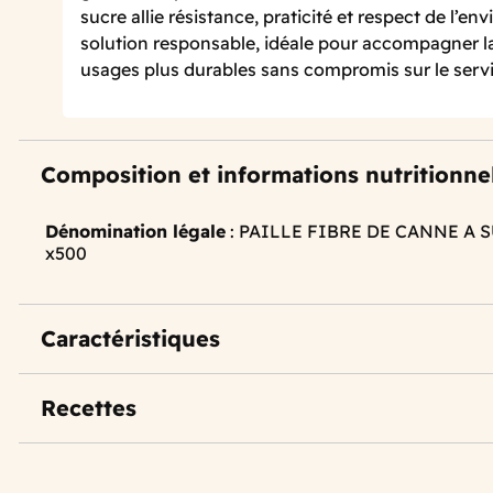
sucre allie résistance, praticité et respect de l’e
solution responsable, idéale pour accompagner la
usages plus durables sans compromis sur le servi
Composition et informations nutritionne
Dénomination légale
: PAILLE FIBRE DE CANNE A 
x500
Caractéristiques
Recettes