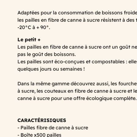
Adaptées pour la consommation de boissons froide
les pailles en fibre de canne à sucre résistent à des
-20°C à + 90°.
Le petit +
Les pailles en fibre de canne à sucre ont un goût neu
pas le goût des boissons.
Les pailles sont éco-conçues et compostables : el
quelques jours ou semaines !
Dans la même gamme découvrez aussi, les fourchet
à sucre, les couteaux en fibre de canne à sucre et le
canne à sucre pour une offre écologique complète.
CARACTÉRISIQUES
- Pailles fibre de canne à sucre
- Boîte x500 pailles