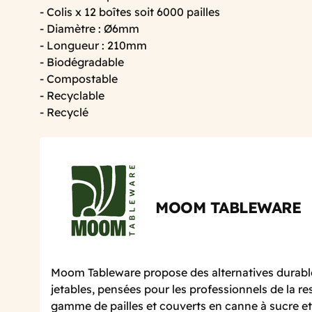
- Colis x 12 boîtes soit 6000 pailles
- Diamètre : Ø6mm
- Longueur : 210mm
- Biodégradable
- Compostable
- Recyclable
- Recyclé
MOOM TABLEWARE
Moom Tableware propose des alternatives durabl
jetables, pensées pour les professionnels de la re
gamme de pailles et couverts en canne à sucre et