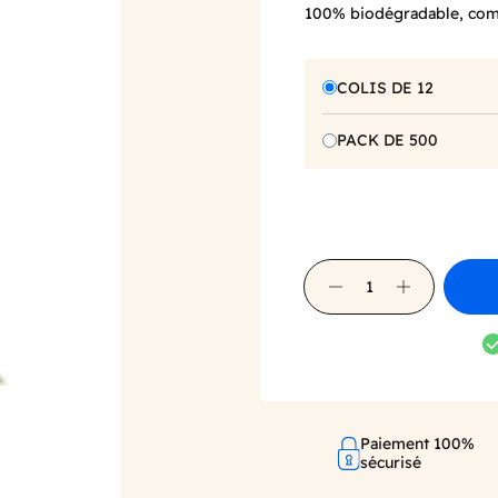
100% biodégradable, comp
COLIS DE 12
PACK DE 500
Paiement 100%
sécurisé