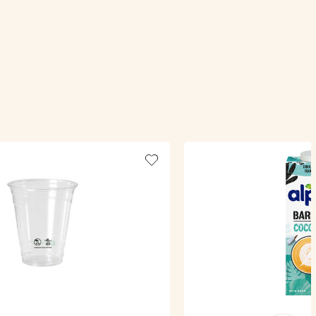
Add to wishlist