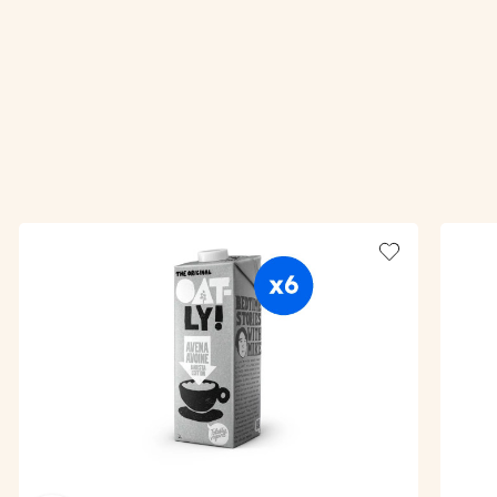
Add to wishlis