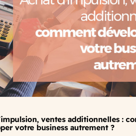
’impulsion, ventes additionnelles : 
per votre business autrement ?