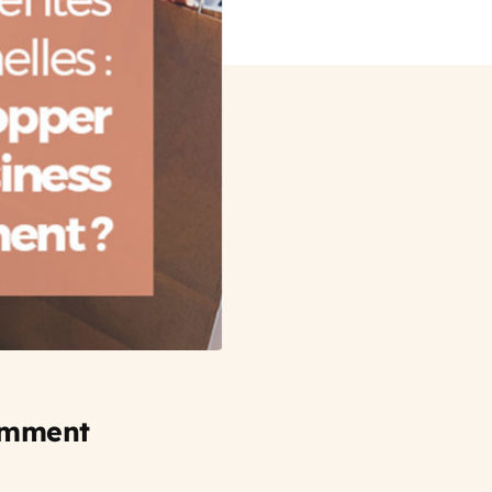
comment