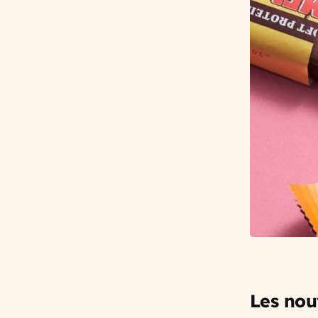
Les nou