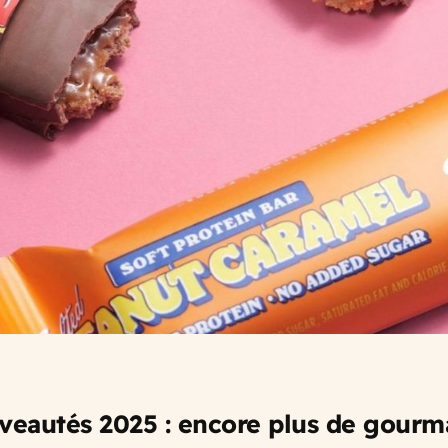
veautés 2025 : encore plus de gourm