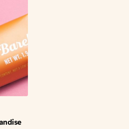
andise