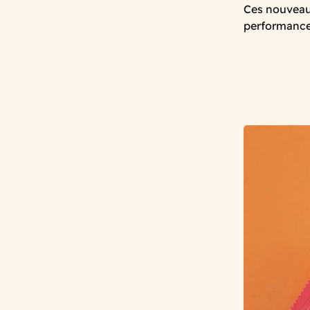
Ces nouveauté
performance,