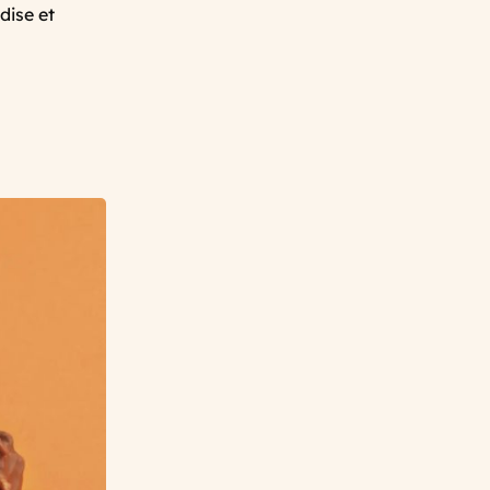
dise et