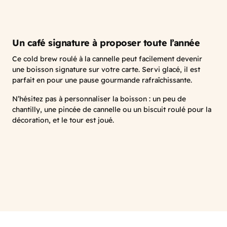
Un café signature à proposer toute l’année
Ce cold brew roulé à la cannelle peut facilement devenir
une boisson signature
sur votre carte. Servi glacé, il est
parfait en pour une pause gourmande rafraîchissante.
N’hésitez pas à personnaliser la boisson : un peu de
chantilly, une pincée de cannelle ou un biscuit roulé pour la
décoration, et le tour est joué.