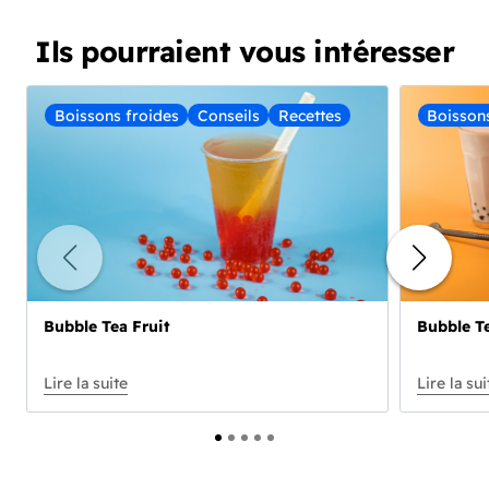
Ils pourraient vous intéresser
Boissons froides
Conseils
Recettes
Boisson
Bubble Tea Fruit
Bubble Te