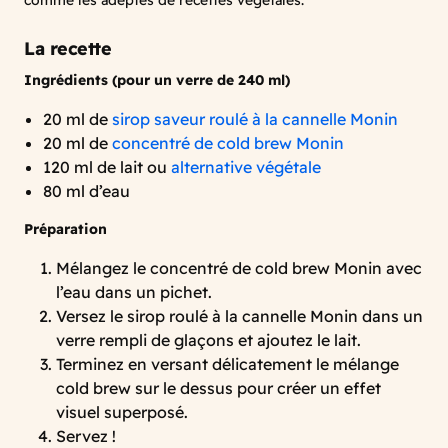
comme les adeptes de recettes végétales.
La recette
Ingrédients (pour un verre de 240 ml)
20 ml de
sirop saveur roulé à la cannelle Monin
20 ml de
concentré de cold brew Monin
120 ml de lait ou
alternative végétale
80 ml d’eau
Préparation
Mélangez le concentré de cold brew Monin avec
l’eau dans un pichet.
Versez le sirop roulé à la cannelle Monin dans un
verre rempli de glaçons et ajoutez le lait.
Terminez en versant délicatement le mélange
cold brew sur le dessus pour créer un effet
visuel superposé.
Servez !