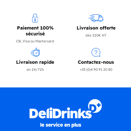
Paiement 100%
Livraison offerte
sécurisé
dès 220€ HT
CB, Visa ou Mastercard
Livraison rapide
Contactez-nous
en 24/72h
+33 (0)4 90 91 20 80