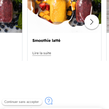
Smoothie latté