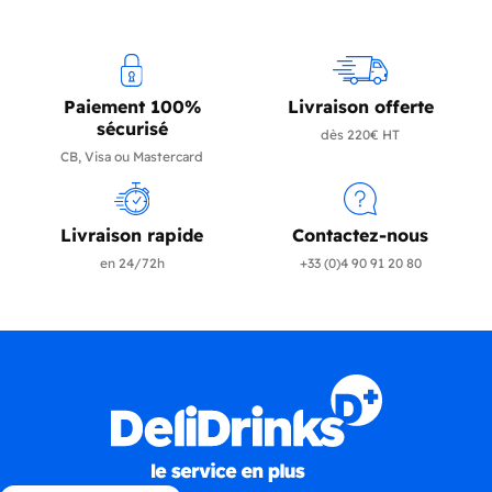
Paiement 100%
Livraison offerte
sécurisé
dès 220€ HT
CB, Visa ou Mastercard
Livraison rapide
Contactez-nous
en 24/72h
+33 (0)4 90 91 20 80