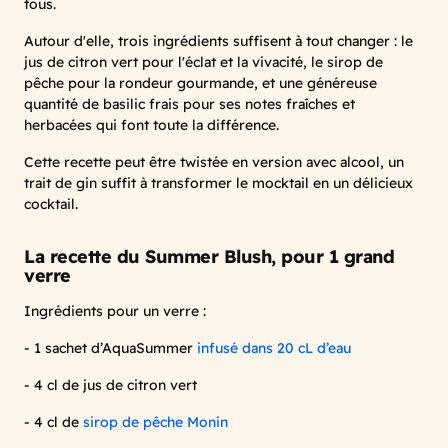
tous.
Autour d'elle, trois ingrédients suffisent à tout changer : le
jus de citron vert pour l'éclat et la vivacité, le sirop de
pêche pour la rondeur gourmande, et une généreuse
quantité de basilic frais pour ses notes fraîches et
herbacées qui font toute la différence.
Cette recette peut être twistée en version avec alcool, un
trait de gin suffit à transformer le mocktail en un délicieux
cocktail.
La recette du Summer Blush, pour 1 grand
verre
Ingrédients pour un verre :
- 1 sachet d’AquaSummer
infusé dans 20 cL d’eau
- 4 cl de jus de citron vert
- 4 cl de
sirop de pêche Monin