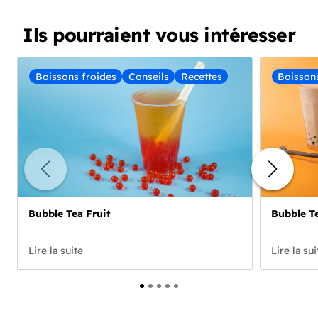
Ils pourraient vous intéresser
Boissons froides
Conseils
Recettes
Boisson
Bubble Tea Fruit
Bubble Te