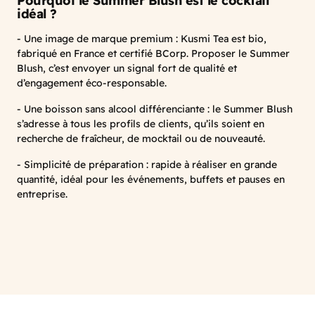
Pourquoi le Summer Blush est le cocktail
idéal ?
- Une image de marque premium : Kusmi Tea est bio,
fabriqué en France et certifié BCorp. Proposer le Summer
Blush, c’est envoyer un signal fort de qualité et
d’engagement éco-responsable.
- Une boisson sans alcool différenciante : le Summer Blush
s’adresse à tous les profils de clients, qu’ils soient en
recherche de fraîcheur, de mocktail ou de nouveauté.
- Simplicité de préparation : rapide à réaliser en grande
quantité, idéal pour les événements, buffets et pauses en
entreprise.