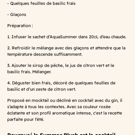
- Quelques feuilles de basilic frais
- Glaçons
Préparation :
1. Infuser le sachet d’AquaSummer dans 20cL d’eau chaude.
2. Refroidir le mélange avec des glaçons et attendre que la
température descende suffisamment.
3. Ajouter le sirop de pêche, le jus de citron vert et le
basilic frais. Mélanger.
4. Déguster bien frais, décoré de quelques feuilles de
basilic et d’un zeste de citron vert.
Proposé en mocktail ou décliné en cocktail avec du gin, il
s’adapte à tous les contextes. Avec sa couleur rosée
éclatante et son profil aromatique intense, c'est la recette
parfaite pour l’été.