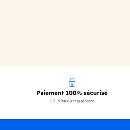
Paiement 100% sécurisé
CB, Visa ou Mastercard