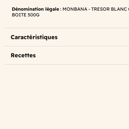
Dénomination légale
: MONBANA - TRESOR BLANC
BOITE 500G
Caractéristiques
Recettes