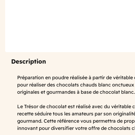
Description
Préparation en poudre réalisée à partir de véritabl
pour réaliser des chocolats chauds blanc onctueux
originales et gourmandes à base de chocolat blanc.
Le Trésor de chocolat est réalisé avec du véritable 
recette séduire tous les amateurs par son originalit
gourmand. Cette référence vous permettra de prop
innovant pour diversifier votre offre de chocolats 