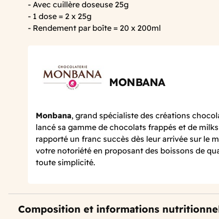
- Avec cuillère doseuse 25g
- 1 dose = 2 x 25g
- Rendement par boîte = 20 x 200ml
MONBANA
Monbana
, grand spécialiste des créations chocol
lancé sa gamme de chocolats frappés et de milks
rapporté un franc succès dès leur arrivée sur le
votre notoriété en proposant des boissons de qu
toute simplicité.
Composition et informations nutritionne