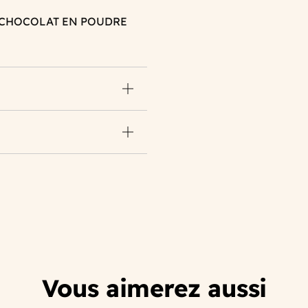
 CHOCOLAT EN POUDRE
Vous aimerez aussi