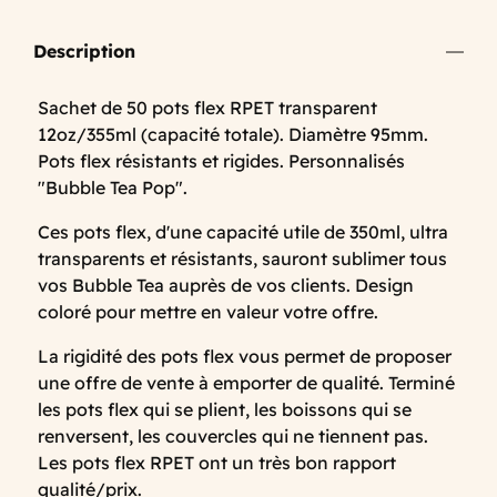
Description
Sachet de 50 pots flex RPET transparent
12oz/355ml (capacité totale). Diamètre 95mm.
Pots flex résistants et rigides. Personnalisés
"Bubble Tea Pop".
Ces pots flex, d'une capacité utile de 350ml, ultra
transparents et résistants, sauront sublimer tous
vos Bubble Tea auprès de vos clients. Design
coloré pour mettre en valeur votre offre.
La rigidité des pots flex vous permet de proposer
une offre de vente à emporter de qualité. Terminé
les pots flex qui se plient, les boissons qui se
renversent, les couvercles qui ne tiennent pas.
Les pots flex RPET ont un très bon rapport
qualité/prix.