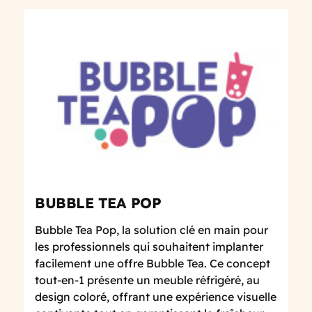
BUBBLE TEA POP
Bubble Tea Pop, la solution clé en main pour
les professionnels qui souhaitent implanter
facilement une offre Bubble Tea. Ce concept
tout-en-1 présente un meuble réfrigéré, au
design coloré, offrant une expérience visuelle