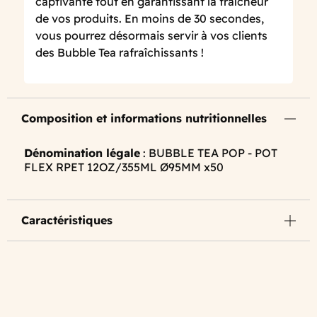
captivante tout en garantissant la fraîcheur
de vos produits. En moins de 30 secondes,
vous pourrez désormais servir à vos clients
des Bubble Tea rafraîchissants !
Composition et informations nutritionnelles
Dénomination légale
: BUBBLE TEA POP - POT
FLEX RPET 12OZ/355ML Ø95MM x50
Caractéristiques