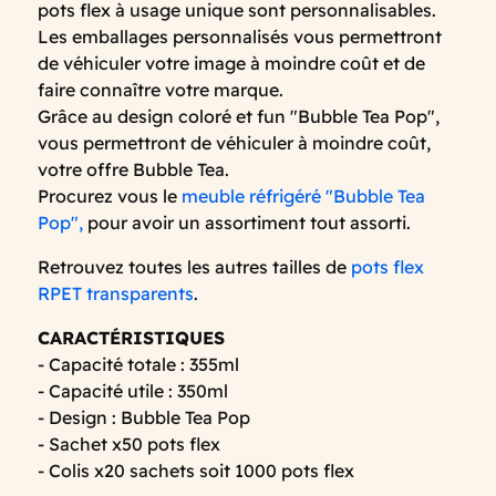
pots flex à usage unique sont personnalisables.
Les emballages personnalisés vous permettront
de véhiculer votre image à moindre coût et de
faire connaître votre marque.
Grâce au design coloré et fun "Bubble Tea Pop",
vous permettront de véhiculer à moindre coût,
votre offre Bubble Tea.
Procurez vous le
meuble réfrigéré "Bubble Tea
Pop",
pour avoir un assortiment tout assorti.
Retrouvez toutes les autres tailles de
pots flex
RPET transparents
.
CARACTÉRISTIQUES
- Capacité totale : 355ml
- Capacité utile : 350ml
- Design : Bubble Tea Pop
- Sachet x50 pots flex
- Colis x20 sachets soit 1000 pots flex