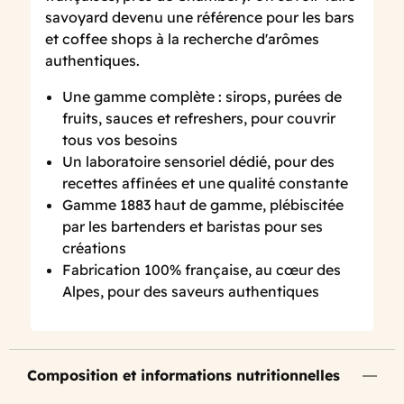
savoyard devenu une référence pour les bars
et coffee shops à la recherche d'arômes
authentiques.
Une gamme complète : sirops, purées de
fruits, sauces et refreshers, pour couvrir
tous vos besoins
Un laboratoire sensoriel dédié, pour des
recettes affinées et une qualité constante
Gamme 1883 haut de gamme, plébiscitée
par les bartenders et baristas pour ses
créations
Fabrication 100% française, au cœur des
Alpes, pour des saveurs authentiques
Composition et informations nutritionnelles