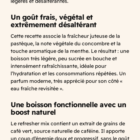
légères et désaltérantes.
Un goût frais, végétal et
extrêmement désaltérant
Cette recette associe la fraîcheur juteuse de la
pastèque, la note végétale du concombre et la
touche aromatique de la menthe. Le résultat : une
boisson très légère, peu sucrée en bouche et
intensément rafraîchissante, idéale pour
l’hydratation et les consommations répétées. Un
parfum moderne, très apprécié pour son côté «
eau fraîche revisitée ».
Une boisson fonctionnelle avec un
boost naturel
Le refresher mix contient un extrait de grains de
café vert, source naturelle de caféine. Il apporte
un coup d’énergie doux et progressif, sans le goût