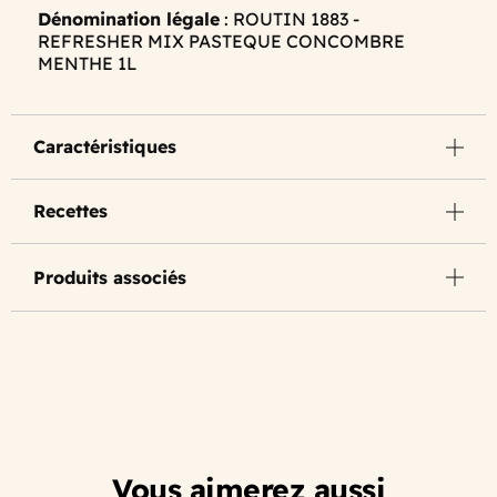
Dénomination légale
: ROUTIN 1883 -
REFRESHER MIX PASTEQUE CONCOMBRE
MENTHE 1L
Caractéristiques
Recettes
Produits associés
Vous aimerez aussi