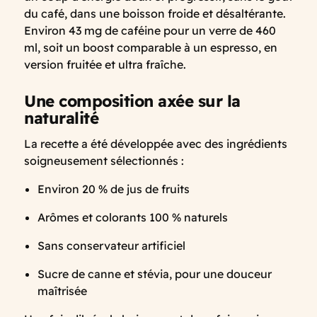
du café, dans une boisson froide et désaltérante.
Environ 43 mg de caféine pour un verre de 460
ml, soit un boost comparable à un espresso, en
version fruitée et ultra fraîche.
Une composition axée sur la
naturalité
La recette a été développée avec des ingrédients
soigneusement sélectionnés :
Environ 20 % de jus de fruits
Arômes et colorants 100 % naturels
Sans conservateur artificiel
Sucre de canne et stévia, pour une douceur
maîtrisée