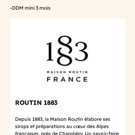
-DDM mini 3 mois
ROUTIN 1883
Depuis 1883, la Maison Routin élabore ses
sirops et préparations au cœur des Alpes
françaises, près de Chambéry. Un savoir-faire