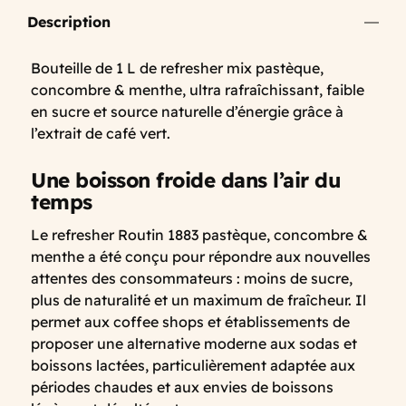
Description
Bouteille de 1 L de refresher mix pastèque,
concombre & menthe, ultra rafraîchissant, faible
en sucre et source naturelle d’énergie grâce à
l’extrait de café vert.
Une boisson froide dans l’air du
temps
Le refresher Routin 1883 pastèque, concombre &
menthe a été conçu pour répondre aux nouvelles
attentes des consommateurs : moins de sucre,
plus de naturalité et un maximum de fraîcheur. Il
permet aux coffee shops et établissements de
proposer une alternative moderne aux sodas et
boissons lactées, particulièrement adaptée aux
périodes chaudes et aux envies de boissons