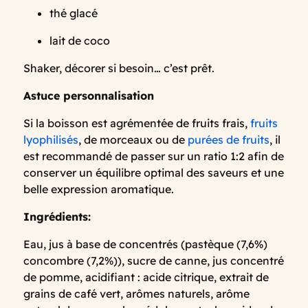
thé glacé
lait de coco
Shaker, décorer si besoin… c’est prêt.
Astuce personnalisation
Si la boisson est agrémentée de fruits frais,
fruits
lyophilisés
, de morceaux ou de
purées de fruits
, il
est recommandé de passer sur un ratio 1:2 afin de
conserver un équilibre optimal des saveurs et une
belle expression aromatique.
Ingrédients:
Eau, jus à base de concentrés (pastèque (7,6%)
concombre (7,2%)), sucre de canne, jus concentré
de pomme, acidifiant : acide citrique, extrait de
grains de café vert, arômes naturels, arôme