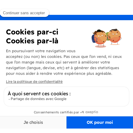
Produits
En savoir plus
Informations