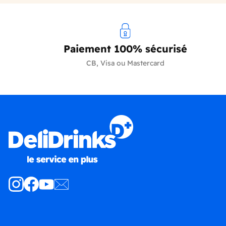
Paiement 100% sécurisé
CB, Visa ou Mastercard