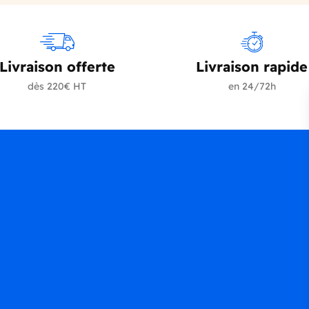
Livraison offerte
Livraison rapide
dès 220€ HT
en 24/72h