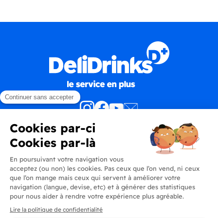
Produits
En savoir plus
Informations