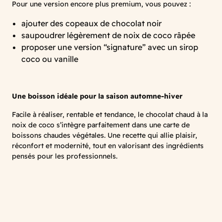
Pour une version encore plus premium, vous pouvez :
ajouter des copeaux de chocolat noir
saupoudrer légèrement de noix de coco râpée
proposer une version “signature” avec un sirop
coco ou vanille
Une boisson idéale pour la saison automne-hiver
Facile à réaliser, rentable et tendance, le chocolat chaud à la
noix de coco s’intègre parfaitement dans une carte de
boissons chaudes végétales. Une recette qui allie plaisir,
réconfort et modernité, tout en valorisant des ingrédients
pensés pour les professionnels.