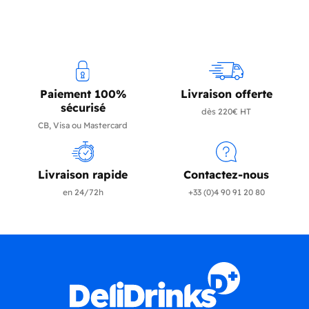
Paiement 100%
Livraison offerte
sécurisé
dès 220€ HT
CB, Visa ou Mastercard
Livraison rapide
Contactez-nous
en 24/72h
+33 (0)4 90 91 20 80