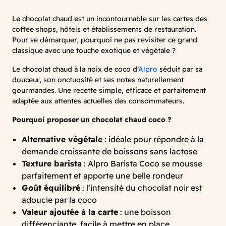
Le chocolat chaud est un incontournable sur les cartes des
coffee shops, hôtels et établissements de restauration.
Pour se démarquer, pourquoi ne pas revisiter ce grand
classique avec une touche exotique et végétale ?
Le chocolat chaud à la noix de coco d’
Alpro
séduit par sa
douceur, son onctuosité et ses notes naturellement
gourmandes. Une recette simple, efficace et parfaitement
adaptée aux attentes actuelles des consommateurs.
Pourquoi proposer un chocolat chaud coco ?
Alternative végétale
: idéale pour répondre à la
demande croissante de boissons sans lactose
Texture barista
: Alpro Barista Coco se mousse
parfaitement et apporte une belle rondeur
Goût équilibré
: l’intensité du chocolat noir est
adoucie par la coco
Valeur ajoutée à la carte
: une boisson
différenciante, facile à mettre en place