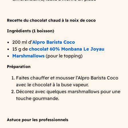
Recette du chocolat chaud à la noix de coco
Ingrédients (1 boisson)
200 ml d’
Alpro Barista Coco
15 g de
chocolat 60% Monbana Le Joyau
Marshmallows
(pour le topping)
Préparation
Faites chauffer et mousser l’Alpro Barista Coco
avec le chocolat à la buse vapeur.
Décorez avec quelques marshmallows pour une
touche gourmande.
Astuce pour les professionnels