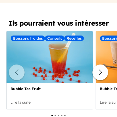
Ils pourraient vous intéresser
Boissons froides
Conseils
Recettes
Boisson
Bubble Tea Fruit
Bubble Te