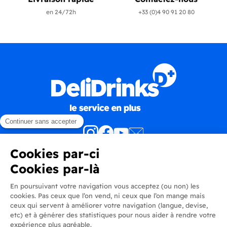
en 24/72h
+33 (0)4 90 91 20 80
Produits
En savoir plus