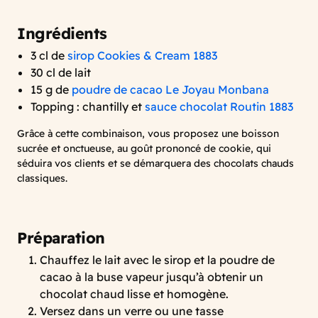
Ingrédients
3 cl de
sirop Cookies & Cream 1883
30 cl de lait
15 g de
poudre de cacao Le Joyau Monbana
Topping : chantilly et
sauce chocolat Routin 1883
Grâce à cette combinaison, vous proposez une boisson
sucrée et onctueuse, au goût prononcé de cookie, qui
séduira vos clients et se démarquera des chocolats chauds
classiques.
Préparation
Chauffez le lait avec le sirop et la poudre de
cacao à la buse vapeur jusqu’à obtenir un
chocolat chaud lisse et homogène.
Versez dans un verre ou une tasse