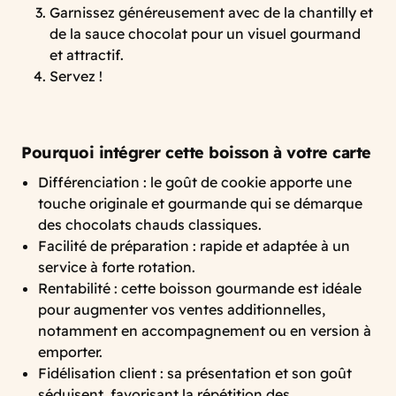
Garnissez généreusement avec de la chantilly et
de la sauce chocolat pour un visuel gourmand
et attractif.
Servez !
Pourquoi intégrer cette boisson à votre carte
Différenciation : le goût de cookie apporte une
touche originale et gourmande qui se démarque
des chocolats chauds classiques.
Facilité de préparation : rapide et adaptée à un
service à forte rotation.
Rentabilité : cette boisson gourmande est idéale
pour augmenter vos ventes additionnelles,
notamment en accompagnement ou en version à
emporter.
Fidélisation client : sa présentation et son goût
séduisent, favorisant la répétition des