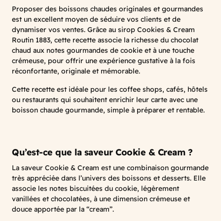
Proposer des boissons chaudes originales et gourmandes
est un excellent moyen de séduire vos clients et de
dynamiser vos ventes. Grâce au sirop Cookies & Cream
Routin 1883, cette recette associe la richesse du chocolat
chaud aux notes gourmandes de cookie et à une touche
crémeuse, pour offrir une expérience gustative à la fois
réconfortante, originale et mémorable.
Cette recette est idéale pour les coffee shops, cafés, hôtels
ou restaurants qui souhaitent enrichir leur carte avec une
boisson chaude gourmande, simple à préparer et rentable.
Qu’est-ce que la saveur Cookie & Cream ?
La saveur Cookie & Cream est une combinaison gourmande
très appréciée dans l’univers des boissons et desserts. Elle
associe les notes biscuitées du cookie, légèrement
vanillées et chocolatées, à une dimension crémeuse et
douce apportée par la “cream”.