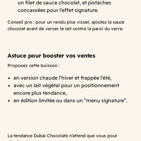
un filet de sauce chocolat, et pistaches
concassées pour l’effet signature.
Conseil pro : pour un rendu plus visuel, ajoutez la sauce
chocolat avant de verser le lait contre la paroi du verre.
Astuce pour booster vos ventes
Proposez cette boisson :
en version chaude l’hiver et frappée l’été,
avec un lait végétal pour un positionnement
encore plus tendance,
en édition limitée ou dans un “menu signature”.
La tendance Dubai Chocolate n’attend que vous pour