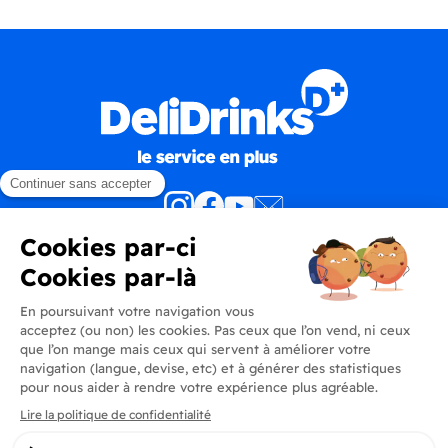
Produits
En savoir plus
Informations