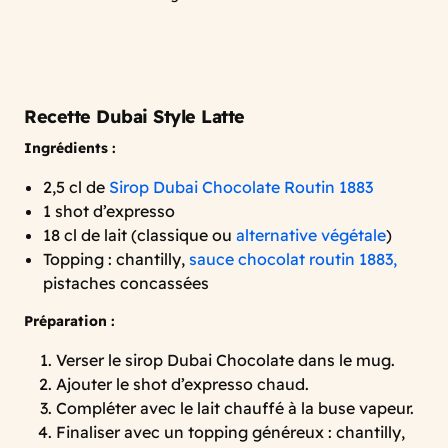
Recette Dubai Style Latte
Ingrédients :
2,5 cl de
Sirop Dubai Chocolate Routin 1883
1 shot d’expresso
18 cl de lait (classique ou
alternative végétale
)
Topping : chantilly,
sauce chocolat routin 1883,
pistaches concassées
Préparation :
Verser le sirop Dubai Chocolate dans le mug.
Ajouter le shot d’expresso chaud.
Compléter avec le lait chauffé à la buse vapeur.
Finaliser avec un topping généreux : chantilly,