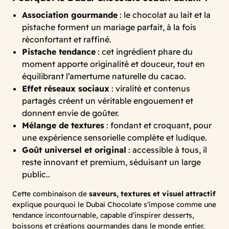
Association gourmande
: le chocolat au lait et la
pistache forment un mariage parfait, à la fois
réconfortant et raffiné.
Pistache tendance
: cet ingrédient phare du
moment apporte originalité et douceur, tout en
équilibrant l’amertume naturelle du cacao.
Effet réseaux sociaux
: viralité et contenus
partagés créent un véritable engouement et
donnent envie de goûter.
Mélange de textures
: fondant et croquant, pour
une expérience sensorielle complète et ludique.
Goût universel et original
: accessible à tous, il
reste innovant et premium, séduisant un large
public..
Cette combinaison de
saveurs, textures et visuel attractif
explique pourquoi le Dubai Chocolate s’impose comme une
tendance incontournable, capable d’inspirer desserts,
boissons et créations gourmandes dans le monde entier.