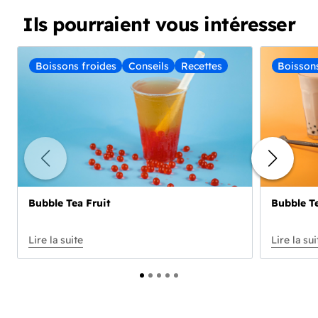
Ils pourraient vous intéresser
Boissons froides
Conseils
Recettes
Boisson
Bubble Tea Fruit
Bubble Te