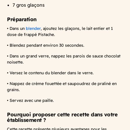
7 gros glaçons
Préparation
• Dans un
blender
, ajoutez les glaçons, le lait entier et 1
dose de frappé Pistache.
• Blendez pendant environ 30 secondes.
• Dans un grand verre, nappez les parois de sauce chocolat
noisette.
• Versez le contenu du blender dans le verre.
• Nappez de crème fouettée et saupoudrez de praliné en
grains.
• Servez avec une paille.
Pourquoi proposer cette recette dans votre
établissement ?
Cette recette présente plusieurs avantages pour les