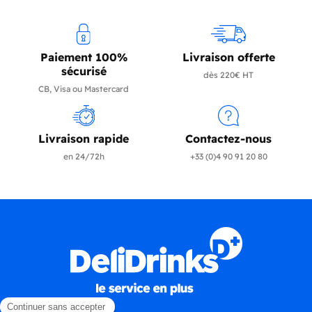
Paiement 100%
Livraison offerte
sécurisé
dès 220€ HT
CB, Visa ou Mastercard
Livraison rapide
Contactez-nous
en 24/72h
+33 (0)4 90 91 20 80