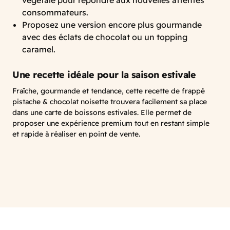
végétale pour répondre aux nouvelles attentes
consommateurs.
Proposez une version encore plus gourmande
avec des éclats de chocolat ou un topping
caramel.
Une recette idéale pour la saison estivale
Fraîche, gourmande et tendance, cette recette de frappé
pistache & chocolat noisette trouvera facilement sa place
dans une carte de boissons estivales. Elle permet de
proposer une expérience premium tout en restant simple
et rapide à réaliser en point de vente.