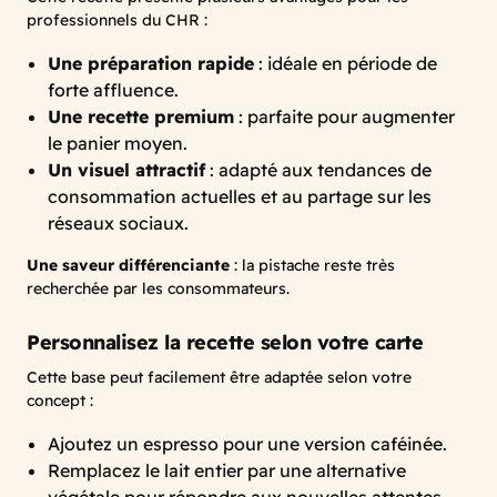
professionnels du CHR :
Une préparation rapide
: idéale en période de
forte affluence.
Une recette premium
: parfaite pour augmenter
le panier moyen.
Un visuel attractif
: adapté aux tendances de
consommation actuelles et au partage sur les
réseaux sociaux.
Une saveur différenciante
: la pistache reste très
recherchée par les consommateurs.
Personnalisez la recette selon votre carte
Cette base peut facilement être adaptée selon votre
concept :
Ajoutez un espresso pour une version caféinée.
Remplacez le lait entier par une alternative