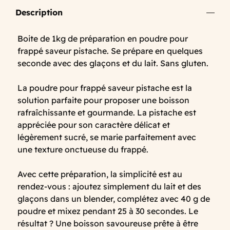
Description
Boite de 1kg de préparation en poudre pour
frappé saveur pistache. Se prépare en quelques
seconde avec des glaçons et du lait. Sans gluten.
La poudre pour frappé saveur pistache est la
solution parfaite pour proposer une boisson
rafraîchissante et gourmande. La pistache est
appréciée pour son caractère délicat et
légèrement sucré, se marie parfaitement avec
une texture onctueuse du frappé.
Avec cette préparation, la simplicité est au
rendez-vous : ajoutez simplement du lait et des
glaçons dans un blender, complétez avec 40 g de
poudre et mixez pendant 25 à 30 secondes. Le
résultat ? Une boisson savoureuse prête à être