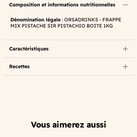
Composition et informations nutritionnelles
Dénomination légale
: ORSADRINKS - FRAPPE
MIX PISTACHE SIR PISTACHIO BOITE 1KG
Caractéristiques
Recettes
Vous aimerez aussi