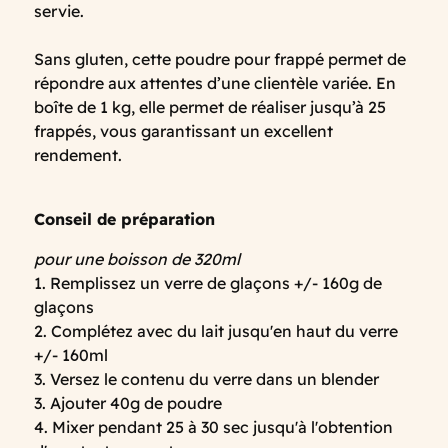
servie.
Sans gluten, cette poudre pour frappé permet de
répondre aux attentes d’une clientèle variée. En
boîte de 1 kg, elle permet de réaliser jusqu’à 25
frappés, vous garantissant un excellent
rendement.
Conseil de préparation
pour une boisson de 320ml
1. Remplissez un verre de glaçons +/- 160g de
glaçons
2. Complétez avec du lait jusqu'en haut du verre
+/- 160ml
3. Versez le contenu du verre dans un blender
3. Ajouter 40g de poudre
4. Mixer pendant 25 à 30 sec jusqu'à l'obtention