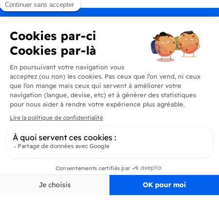
Produits
En savoir plus
Informations