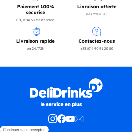
Paiement 100%
Livraison offerte
sécurisé
dès 220€ HT
CB, Visa ou Mastercard
Livraison rapide
Contactez-nous
en 24/72h
+33 (0)4 90 91 20 80