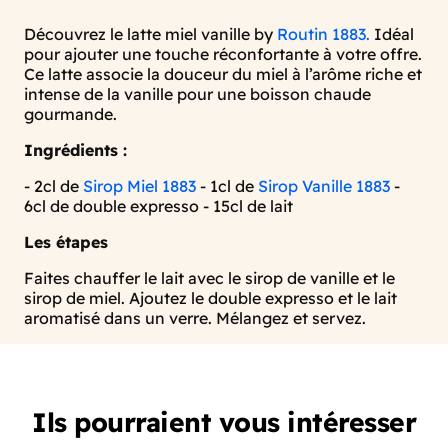
Découvrez le latte miel vanille by
Routin 1883.
Idéal
pour ajouter une touche réconfortante à votre offre.
Ce latte associe la douceur du miel à l’arôme riche et
intense de la vanille pour une boisson chaude
gourmande.
Ingrédients :
- 2cl de
Sirop Miel 1883
- 1cl de
Sirop Vanille 1883
-
6cl de double expresso - 15cl de lait
Les étapes
Faites chauffer le lait avec le sirop de vanille et le
sirop de miel. Ajoutez le double expresso et le lait
aromatisé dans un verre. Mélangez et servez.
Ils pourraient vous intéresser