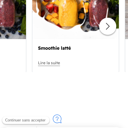
Smoothie latté