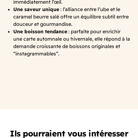
immédiatement l’œil.
Une saveur unique
: l’alliance entre l’ube et le
caramel beurre salé offre un équilibre subtil entre
douceur et gourmandise.
Une boisson tendance
: parfaite pour enrichir
une carte automnale ou hivernale, elle répond à la
demande croissante de boissons originales et
“instagrammables”.
Ils pourraient vous intéresser