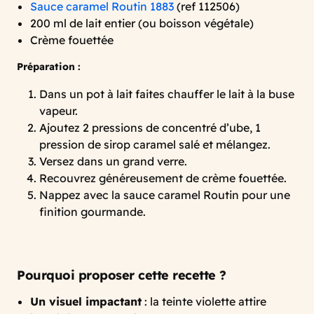
Sauce caramel Routin 1883
(ref 112506)
200 ml de lait entier (ou boisson végétale)
Crème fouettée
Préparation :
Dans un pot à lait faites chauffer le lait à la buse
vapeur.
Ajoutez 2 pressions de concentré d’ube, 1
pression de sirop caramel salé et mélangez.
Versez dans un grand verre.
Recouvrez généreusement de crème fouettée.
Nappez avec la sauce caramel Routin pour une
finition gourmande.
Pourquoi proposer cette recette ?
Un visuel impactant
: la teinte violette attire