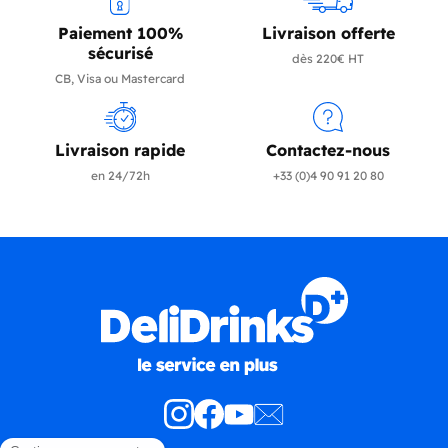
Paiement 100%
Livraison offerte
sécurisé
dès 220€ HT
CB, Visa ou Mastercard
Livraison rapide
Contactez-nous
en 24/72h
+33 (0)4 90 91 20 80