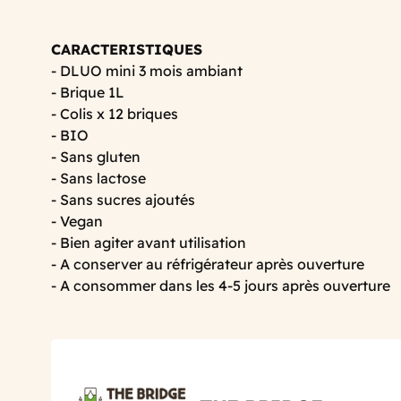
CARACTERISTIQUES
- DLUO mini 3 mois ambiant
- Brique 1L
- Colis x 12 briques
- BIO
- Sans gluten
- Sans lactose
- Sans sucres ajoutés
- Vegan
- Bien agiter avant utilisation
- A conserver au réfrigérateur après ouverture
- A consommer dans les 4-5 jours après ouverture