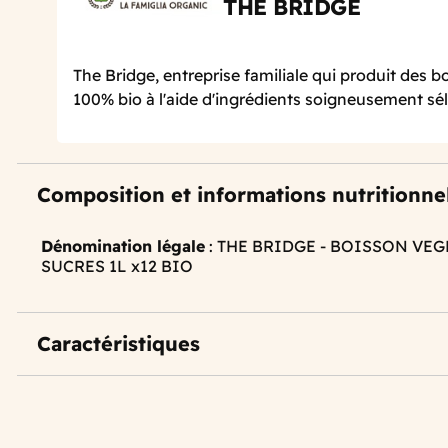
THE BRIDGE
The Bridge, entreprise familiale qui produit des 
100% bio à l'aide d'ingrédients soigneusement sé
Composition et informations nutritionne
Dénomination légale
: THE BRIDGE - BOISSON VE
SUCRES 1L x12 BIO
Caractéristiques