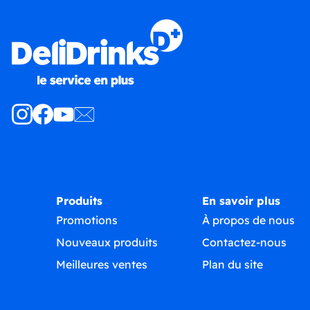
Produits
En savoir plus
Promotions
À propos de nous
Nouveaux produits
Contactez-nous
Meilleures ventes
Plan du site