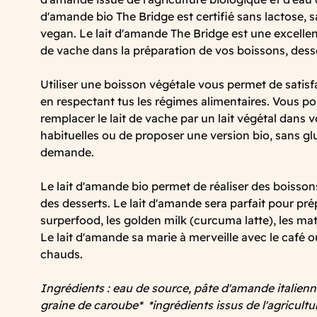
d'amande bio The Bridge est certifié sans lactose, 
vegan. Le lait d'amande The Bridge est une excellent
de vache dans la préparation de vos boissons, desse
Utiliser une boisson végétale vous permet de satisfa
en respectant tus les régimes alimentaires. Vous po
remplacer le lait de vache par un lait végétal dans 
habituelles ou de proposer une version bio, sans gl
demande.
Le lait d'amande bio permet de réaliser des boisson
des desserts. Le lait d'amande sera parfait pour pré
surperfood, les golden milk (curcuma latte), les mat
Le lait d'amande sa marie à merveille avec le café 
chauds.
Ingrédients : eau de source, pâte d'amande italienne
graine de caroube* *ingrédients issus de l'agricultu