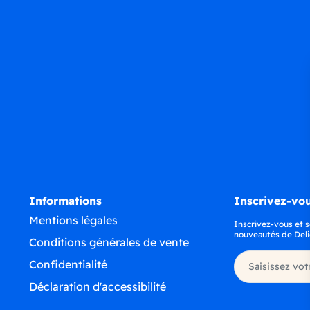
Informations
Inscrivez-vou
Mentions légales
Inscrivez-vous et s
nouveautés de Deli
Conditions générales de vente
Confidentialité
Déclaration d'accessibilité