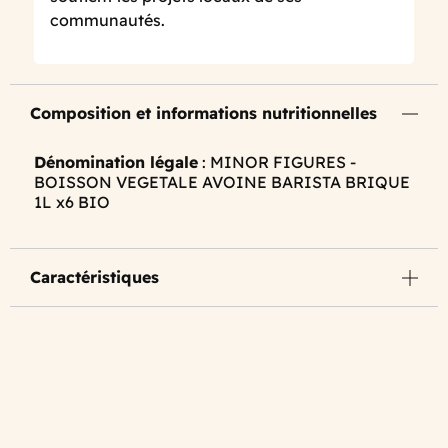
communautés.
Composition et informations nutritionnelles
Dénomination légale
: MINOR FIGURES -
BOISSON VEGETALE AVOINE BARISTA BRIQUE
1L x6 BIO
Caractéristiques