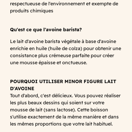
respectueuse de l'environnement et exempte de
produits chimiques
Qu'est ce que l'avoine barista?
Le lait d'avoine barista végétale à base d'avoine
enrichie en huile (huile de colza) pour obtenir une
consistance plus crémeuse parfaite pour créer
une mousse épaisse et onctueuse.
POURQUOI UTILISER MINOR FIGURE LAIT
D'AVOINE
Tout d'abord, c'est délicieux. Vous pouvez réaliser
les plus beaux dessins qui soient sur votre
mousse de lait (sans lactose). Cette boisson
s'utilise exactement de la même manière et dans
les mêmes proportions que votre lait habituel.