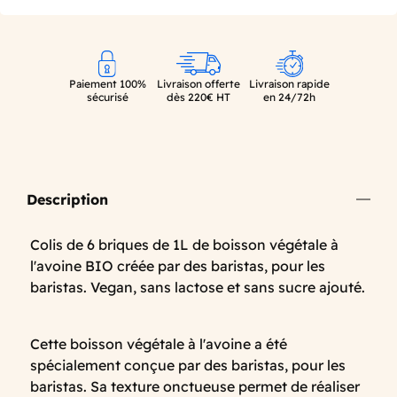
Paiement 100%
Livraison offerte
Livraison rapide
sécurisé
dès 220€ HT
en 24/72h
Description
Colis de 6 briques de 1L de boisson végétale à
l'avoine BIO créée par des baristas, pour les
baristas. Vegan, sans lactose et sans sucre ajouté.
Cette boisson végétale à l'avoine a été
spécialement conçue par des baristas, pour les
baristas. Sa texture onctueuse permet de réaliser