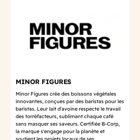
MINOR FIGURES
Minor Figures crée des boissons végétales
innovantes, conçues par des baristas pour les
baristas. Leur lait d'avoine respecte le travail
des torréfacteurs, sublimant chaque café
sans masquer ses saveurs. Certifiée B-Corp,
la marque s'engage pour la planète et
soutient les projets locaux de ses