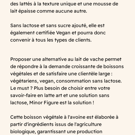
des lattés à la texture unique et une mousse de
lait épaisse comme aucune autre.
Sans lactose et sans sucre ajouté, elle est
également certifiée Vegan et pourra donc
convenir à tous les types de clients.
Proposer une alternative au lait de vache permet
de répondre à la demande croissante de boissons
végétales et de satisfaire une clientèle large :
végétariens, vegan, consommation sans lactose.
Le must ? Plus besoin de choisir entre votre
savoir-faire en latte art et une solution sans
lactose, Minor Figure est la solution !
Cette boisson végétale à l'avoine est élaborée à
partir d'ingrédients issus de l'agriculture
biologique, garantissant une production