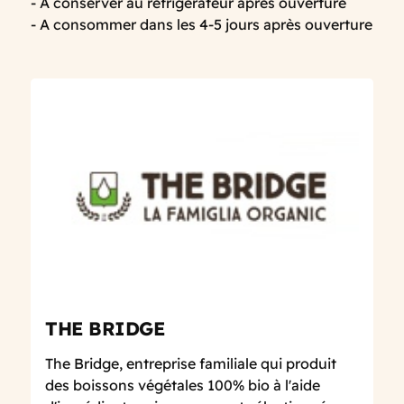
- A conserver au réfrigérateur après ouverture
- A consommer dans les 4-5 jours après ouverture
THE BRIDGE
The Bridge, entreprise familiale qui produit
des boissons végétales 100% bio à l'aide