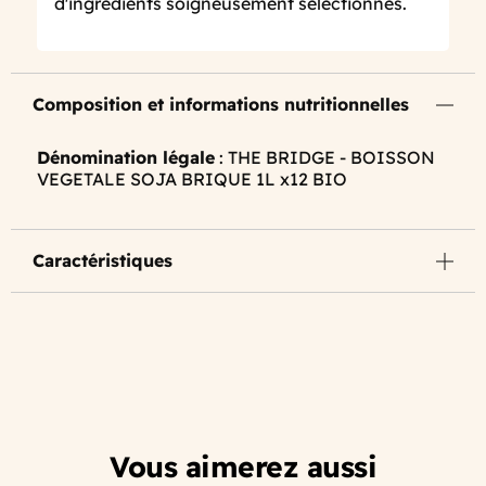
d'ingrédients soigneusement sélectionnés.
Composition et informations nutritionnelles
Dénomination légale
: THE BRIDGE - BOISSON
VEGETALE SOJA BRIQUE 1L x12 BIO
Caractéristiques
Vous aimerez aussi