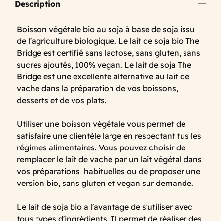
Description
Boisson végétale bio au soja à base de soja issu
de l'agriculture biologique. Le lait de soja bio The
Bridge est certifié sans lactose, sans gluten, sans
sucres ajoutés, 100% vegan. Le lait de soja The
Bridge est une excellente alternative au lait de
vache dans la préparation de vos boissons,
desserts et de vos plats.
Utiliser une boisson végétale vous permet de
satisfaire une clientèle large en respectant tus les
régimes alimentaires. Vous pouvez choisir de
remplacer le lait de vache par un lait végétal dans
vos préparations habituelles ou de proposer une
version bio, sans gluten et vegan sur demande.
Le lait de soja bio a l'avantage de s'utiliser avec
tous types d'ingrédients. Il permet de réaliser des