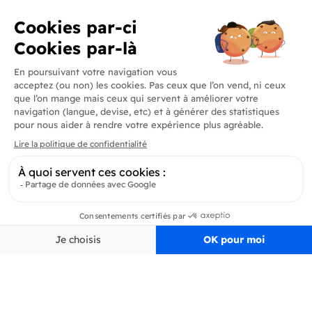
Produits
En savoir plus
Informations