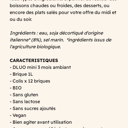
boissons chaudes ou froides, des desserts, ou
encore des plats salés pour votre offre du midi et
ou du soir.
Ingrédients : eau, soja décortiqué d'origine
italienne* (8%), sel marin. *ingrédients issus de
l'agriculture biologique.
CARACTERISTIQUES
- DLUO mini 3 mois ambiant
- Brique 1L
- Colis x 12 briques
- BIO
- Sans gluten
- Sans lactose
- Sans sucres ajoutés
- Vegan
- Bien agiter avant utilisation