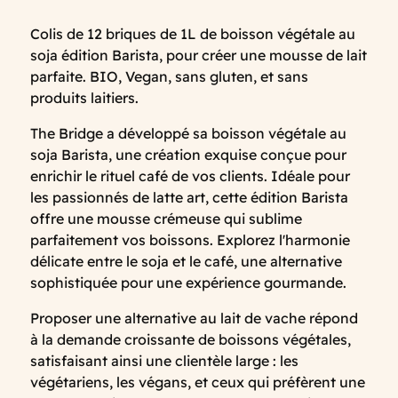
Colis de 12 briques de 1L de boisson végétale au
soja édition Barista, pour créer une mousse de lait
parfaite. BIO, Vegan, sans gluten, et sans
produits laitiers.
The Bridge a développé sa boisson végétale au
soja Barista, une création exquise conçue pour
enrichir le rituel café de vos clients. Idéale pour
les passionnés de latte art, cette édition Barista
offre une mousse crémeuse qui sublime
parfaitement vos boissons. Explorez l'harmonie
délicate entre le soja et le café, une alternative
sophistiquée pour une expérience gourmande.
Proposer une alternative au lait de vache répond
à la demande croissante de boissons végétales,
satisfaisant ainsi une clientèle large : les
végétariens, les végans, et ceux qui préfèrent une