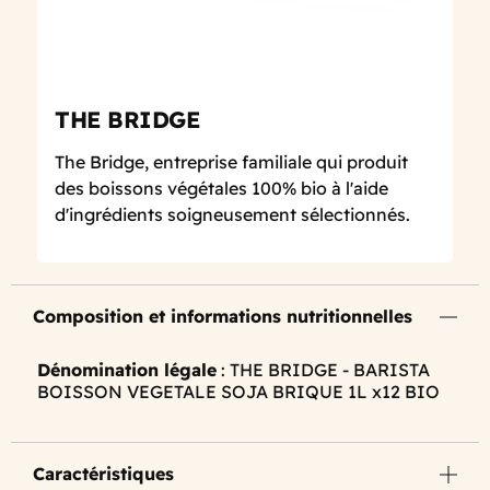
THE BRIDGE
The Bridge, entreprise familiale qui produit
des boissons végétales 100% bio à l'aide
d'ingrédients soigneusement sélectionnés.
Composition et informations nutritionnelles
Dénomination légale
: THE BRIDGE - BARISTA
BOISSON VEGETALE SOJA BRIQUE 1L x12 BIO
Caractéristiques