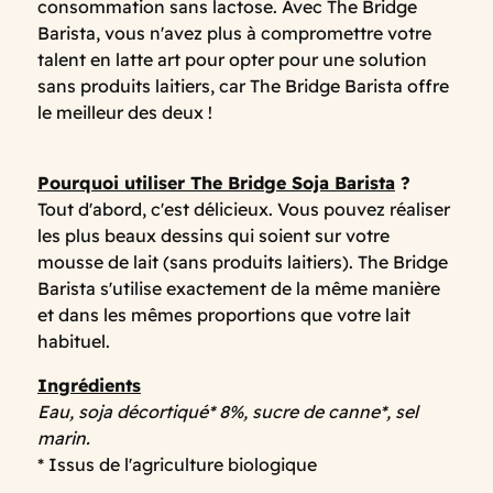
consommation sans lactose. Avec The Bridge
Barista, vous n'avez plus à compromettre votre
talent en latte art pour opter pour une solution
sans produits laitiers, car The Bridge Barista offre
le meilleur des deux !
Pourquoi utiliser The Bridge Soja Barista
?
Tout d'abord, c'est délicieux. Vous pouvez réaliser
les plus beaux dessins qui soient sur votre
mousse de lait (sans produits laitiers). The Bridge
Barista s'utilise exactement de la même manière
et dans les mêmes proportions que votre lait
habituel.
Ingrédients
Eau, soja décortiqué* 8%, sucre de canne*, sel
marin.
* Issus de l'agriculture biologique