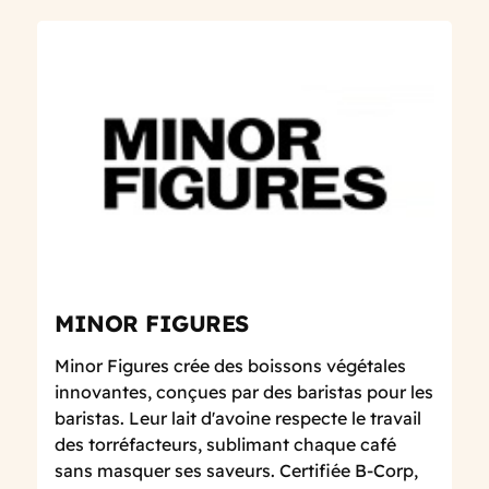
MINOR FIGURES
Minor Figures crée des boissons végétales
innovantes, conçues par des baristas pour les
baristas. Leur lait d'avoine respecte le travail
des torréfacteurs, sublimant chaque café
sans masquer ses saveurs. Certifiée B-Corp,