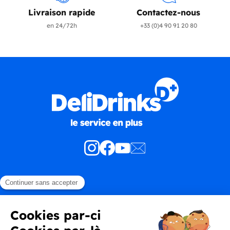
Livraison rapide
Contactez-nous
en 24/72h
+33 (0)4 90 91 20 80
Produits
En savoir plus