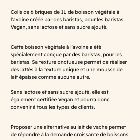
Colis de 6 briques de 1L de boisson végétale à
l'avoine créée par des baristas, pour les baristas.
Vegan, sans lactose et sans sucre ajouté.
Cette boisson végétale à l'avoine a été
spécialement conçue par des baristas, pour les
baristas. Sa texture onctueuse permet de réaliser
des lattés à la texture unique et une mousse de
lait épaisse comme aucune autre.
Sans lactose et sans sucre ajouté, elle est
également certifiée Vegan et pourra donc
convenir à tous les types de clients.
Proposer une alternative au lait de vache permet
de répondre à la demande croissante de boissons