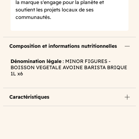
la marque s'engage pour la planète et
soutient les projets locaux de ses
communautés.
Composition et informations nutritionnelles
Dénomination légale
: MINOR FIGURES -
BOISSON VEGETALE AVOINE BARISTA BRIQUE
1L x6
Caractéristiques