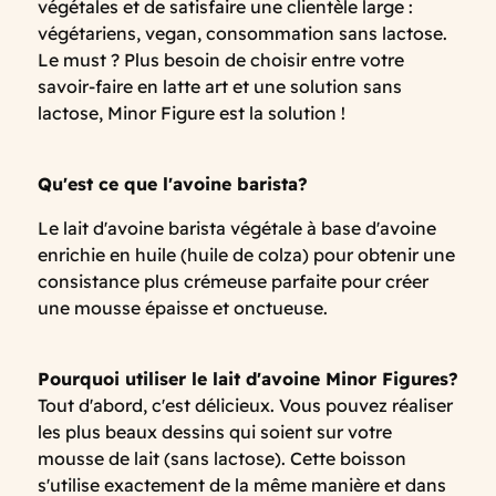
végétales et de satisfaire une clientèle large :
végétariens, vegan, consommation sans lactose.
Le must ? Plus besoin de choisir entre votre
savoir-faire en latte art et une solution sans
lactose, Minor Figure est la solution !
Qu'est ce que l'avoine barista?
Le lait d'avoine barista végétale à base d'avoine
enrichie en huile (huile de colza) pour obtenir une
consistance plus crémeuse parfaite pour créer
une mousse épaisse et onctueuse.
Pourquoi utiliser le lait d'avoine Minor Figures?
Tout d'abord, c'est délicieux. Vous pouvez réaliser
les plus beaux dessins qui soient sur votre
mousse de lait (sans lactose). Cette boisson
s'utilise exactement de la même manière et dans