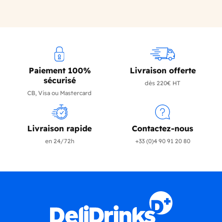
Paiement 100%
Livraison offerte
sécurisé
dès 220€ HT
CB, Visa ou Mastercard
Livraison rapide
Contactez-nous
en 24/72h
+33 (0)4 90 91 20 80