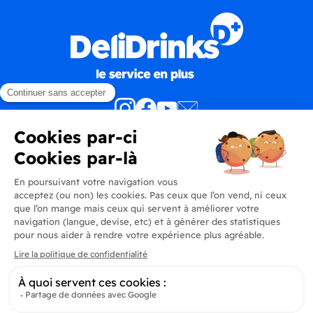
Produits
En savoir plus
Informations
Inscrivez-vous à la newsletter