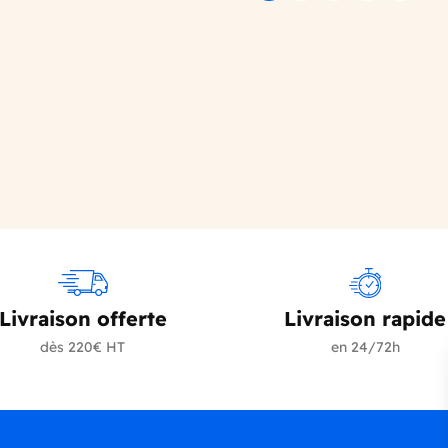
Précédent
Su
Livraison offerte
Livraison rapide
dès 220€ HT
en 24/72h