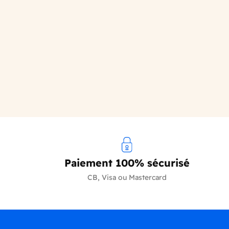
Paiement 100% sécurisé
CB, Visa ou Mastercard