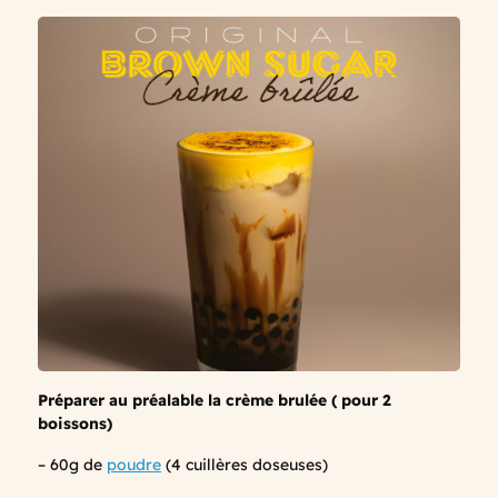
Préparer au préalable la crème brulée ( pour 2
boissons)
– 60g de
poudre
(4 cuillères doseuses)