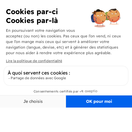
Produits
En savoir plus
Informations