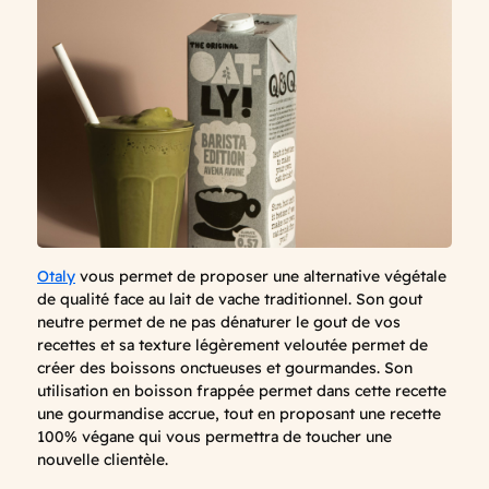
Otaly
vous permet de proposer une alternative végétale
de qualité face au lait de vache traditionnel. Son gout
neutre permet de ne pas dénaturer le gout de vos
recettes et sa texture légèrement veloutée permet de
créer des boissons onctueuses et gourmandes. Son
utilisation en boisson frappée permet dans cette recette
une gourmandise accrue, tout en proposant une recette
100% végane qui vous permettra de toucher une
nouvelle clientèle.