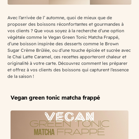
Avec l’arrivée de l’ automne, quoi de mieux que de
proposer des boissons réconfortantes et gourmandes à
vos clients ? Que vous soyez à la recherche d’une option
végétale comme le Vegan Green Tonic Matcha Frappé,
d’une boisson inspirée des desserts comme le Brown
Sugar Crème Brûlée, ou d’une touche épicée et sucrée avec
le Chai Latte Caramel, ces recettes apporteront chaleur et
originalité à votre carte. Découvrez comment les préparer
et offrez à vos clients des boissons qui capturent l’essence
de la saison !
Vegan green tonic matcha frappé