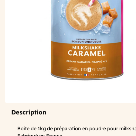
Description
Boîte de 1kg de préparation en poudre pour milksh
Fabriqué en France.