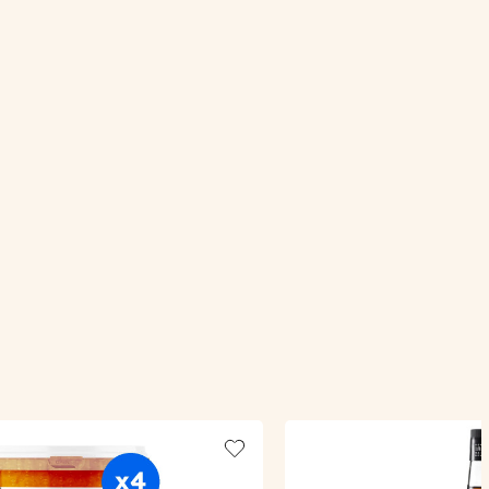
Add to wishlist