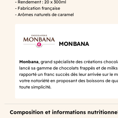
- Rendement : 20 x 300ml
- Fabrication française
- Arômes naturels de caramel
MONBANA
Monbana
, grand spécialiste des créations chocol
lancé sa gamme de chocolats frappés et de milks
rapporté un franc succès dès leur arrivée sur le
votre notoriété en proposant des boissons de qu
toute simplicité.
Composition et informations nutritionne