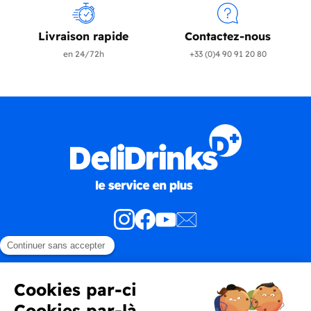
Livraison rapide
Contactez-nous
en 24/72h
+33 (0)4 90 91 20 80
Produits