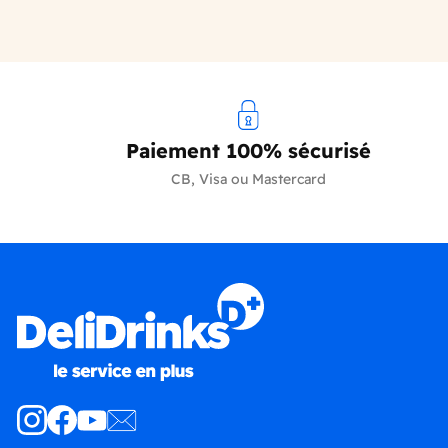
Paiement 100% sécurisé
CB, Visa ou Mastercard