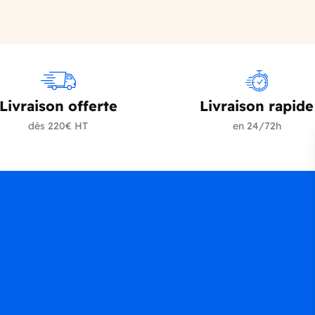
Livraison offerte
Livraison rapide
dès 220€ HT
en 24/72h