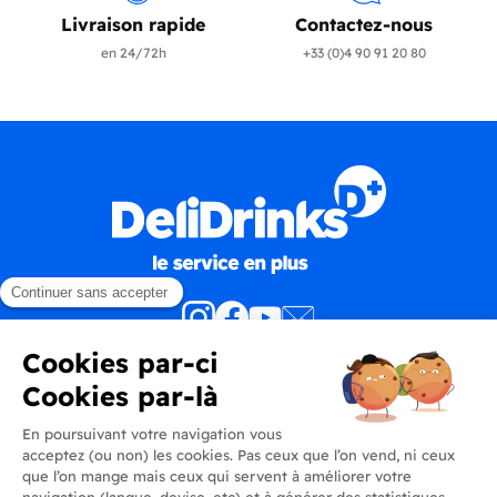
Livraison rapide
Contactez-nous
en 24/72h
+33 (0)4 90 91 20 80
Produits
En savoir plus