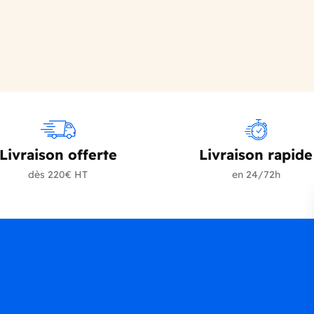
Livraison offerte
Livraison rapide
dès 220€ HT
en 24/72h