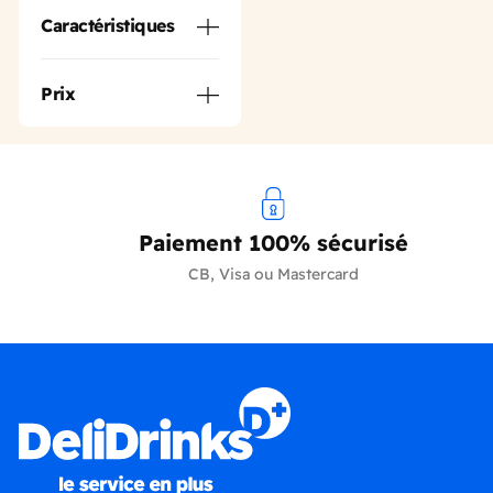
Caractéristiques
Prix
Paiement 100% sécurisé
CB, Visa ou Mastercard