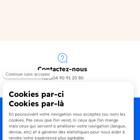
Contactez-nous
+33 (0)4 90 91 20 80