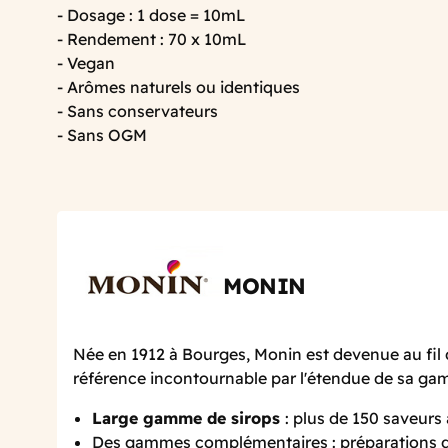
- Dosage : 1 dose = 10mL
- Rendement : 70 x 10mL
- Vegan
- Arômes naturels ou identiques
- Sans conservateurs
- Sans OGM
MONIN
Née en 1912 à Bourges, Monin est devenue au fil 
référence incontournable par l'étendue de sa g
Large gamme de sirops
: plus de 150 saveurs
Des gammes complémentaires : préparations de