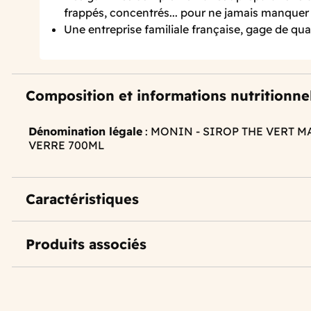
frappés, concentrés... pour ne jamais manquer 
Une entreprise familiale française, gage de qual
Composition et informations nutritionne
Dénomination légale
: MONIN - SIROP THE VERT 
VERRE 700ML
Caractéristiques
Produits associés