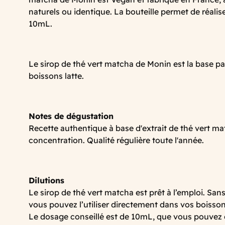
naturels ou identique. La bouteille permet de réali
10mL.
Le sirop de thé vert matcha de Monin est la base par
boissons latte.
Notes de dégustation
Recette authentique à base d'extrait de thé vert m
concentration. Qualité régulière toute l'année.
Dilutions
Le sirop de thé vert matcha est prêt à l’emploi. Sans
vous pouvez l’utiliser directement dans vos boisson
Le dosage conseillé est de 10mL, que vous pouvez