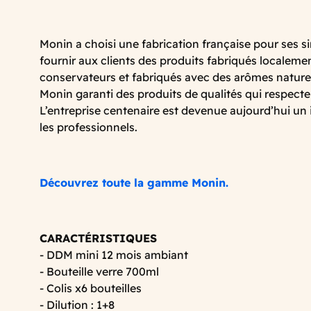
Monin a choisi une fabrication française pour ses si
fournir aux clients des produits fabriqués localeme
conservateurs et fabriqués avec des arômes naturel
Monin garanti des produits de qualités qui respect
L’entreprise centenaire est devenue aujourd’hui un
les professionnels.
Découvrez toute la gamme Monin.
CARACTÉRISTIQUES
- DDM mini 12 mois ambiant
- Bouteille verre 700ml
- Colis x6 bouteilles
- Dilution : 1+8