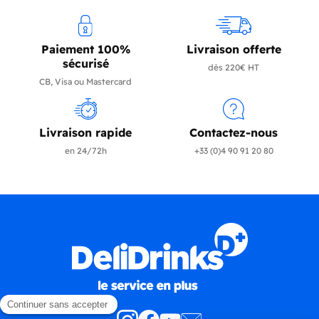
Paiement 100%
Livraison offerte
sécurisé
dès 220€ HT
CB, Visa ou Mastercard
Livraison rapide
Contactez-nous
en 24/72h
+33 (0)4 90 91 20 80