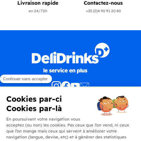
Livraison rapide
Contactez-nous
en 24/72h
+33 (0)4 90 91 20 80
Produits
En savoir plus