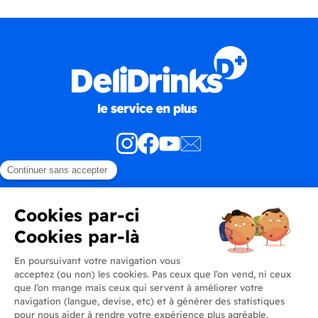
Produits
En savoir plus
Informations