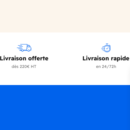
Livraison offerte
Livraison rapide
dès 220€ HT
en 24/72h