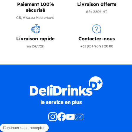
Paiement 100%
Livraison offerte
sécurisé
dès 220€ HT
CB, Visa ou Mastercard
Livraison rapide
Contactez-nous
en 24/72h
+33 (0)4 90 91 20 80