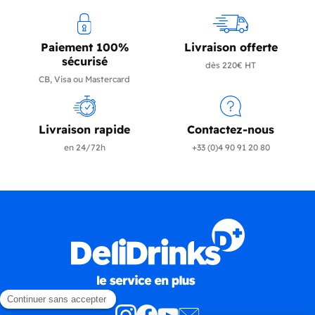
Paiement 100%
Livraison offerte
sécurisé
dès 220€ HT
CB, Visa ou Mastercard
Livraison rapide
Contactez-nous
en 24/72h
+33 (0)4 90 91 20 80