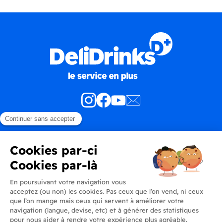
Produits
En savoir plus
Informations