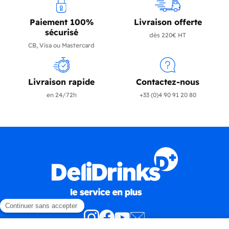
Paiement 100%
Livraison offerte
sécurisé
dès 220€ HT
CB, Visa ou Mastercard
Livraison rapide
Contactez-nous
en 24/72h
+33 (0)4 90 91 20 80