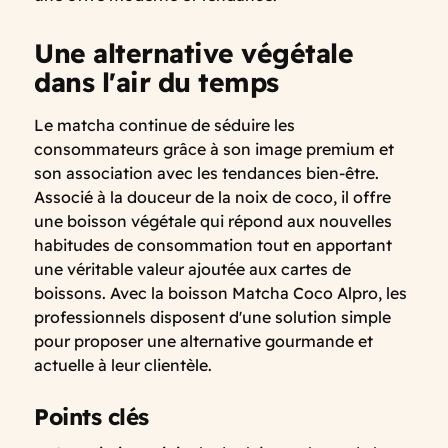
Une alternative végétale
dans l'air du temps
Le matcha continue de séduire les
consommateurs grâce à son image premium et
son association avec les tendances bien-être.
Associé à la douceur de la noix de coco, il offre
une boisson végétale qui répond aux nouvelles
habitudes de consommation tout en apportant
une véritable valeur ajoutée aux cartes de
boissons. Avec la boisson Matcha Coco Alpro, les
professionnels disposent d'une solution simple
pour proposer une alternative gourmande et
actuelle à leur clientèle.
Points clés