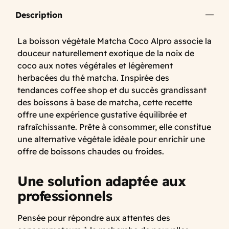
Description
La boisson végétale Matcha Coco Alpro associe la
douceur naturellement exotique de la noix de
coco aux notes végétales et légèrement
herbacées du thé matcha. Inspirée des
tendances coffee shop et du succès grandissant
des boissons à base de matcha, cette recette
offre une expérience gustative équilibrée et
rafraîchissante. Prête à consommer, elle constitue
une alternative végétale idéale pour enrichir une
offre de boissons chaudes ou froides.
Une solution adaptée aux
professionnels
Pensée pour répondre aux attentes des