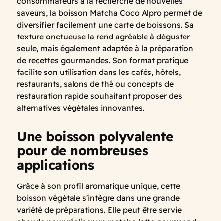
consommateurs à la recherche de nouvelles
saveurs, la boisson Matcha Coco Alpro permet de
diversifier facilement une carte de boissons. Sa
texture onctueuse la rend agréable à déguster
seule, mais également adaptée à la préparation
de recettes gourmandes. Son format pratique
facilite son utilisation dans les cafés, hôtels,
restaurants, salons de thé ou concepts de
restauration rapide souhaitant proposer des
alternatives végétales innovantes.
Une boisson polyvalente
pour de nombreuses
applications
Grâce à son profil aromatique unique, cette
boisson végétale s'intègre dans une grande
variété de préparations. Elle peut être servie