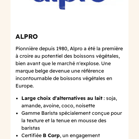
ALPRO
Pionnière depuis 1980, Alpro a été la première
à croire au potentiel des boissons végétales,
bien avant que le marché n'explose. Une
marque belge devenue une référence
incontournable de boissons végétales en
Europe.
Large choix d'alternatives au lait
: soja,
amande, avoine, coco, noisette
Gamme Barista spécialement conçue pour
la texture et la tenue en mousse des
baristas
Certifiée
B Corp
, un engagement