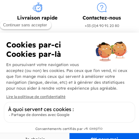
Livraison rapide
Contactez-nous
en 24/72h
+33 (0)4 90 91 20 80
Produits