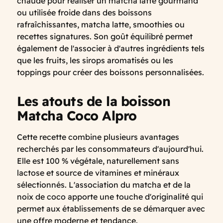
chaude pour réaliser un matcha latte gourmand
ou utilisée froide dans des boissons
rafraîchissantes, matcha latte, smoothies ou
recettes signatures. Son goût équilibré permet
également de l'associer à d'autres ingrédients tels
que les fruits, les sirops aromatisés ou les
toppings pour créer des boissons personnalisées.
Les atouts de la boisson
Matcha Coco Alpro
Cette recette combine plusieurs avantages
recherchés par les consommateurs d'aujourd'hui.
Elle est 100 % végétale, naturellement sans
lactose et source de vitamines et minéraux
sélectionnés. L'association du matcha et de la
noix de coco apporte une touche d'originalité qui
permet aux établissements de se démarquer avec
une offre moderne et tendance.