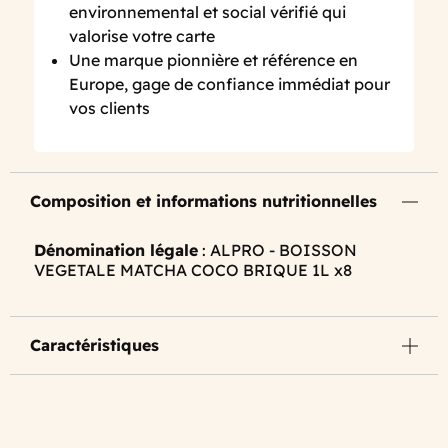
environnemental et social vérifié qui
valorise votre carte
Une marque pionnière et référence en
Europe, gage de confiance immédiat pour
vos clients
Composition et informations nutritionnelles
Dénomination légale
: ALPRO - BOISSON
VEGETALE MATCHA COCO BRIQUE 1L x8
Caractéristiques