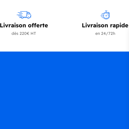
Livraison offerte
Livraison rapide
dès 220€ HT
en 24/72h