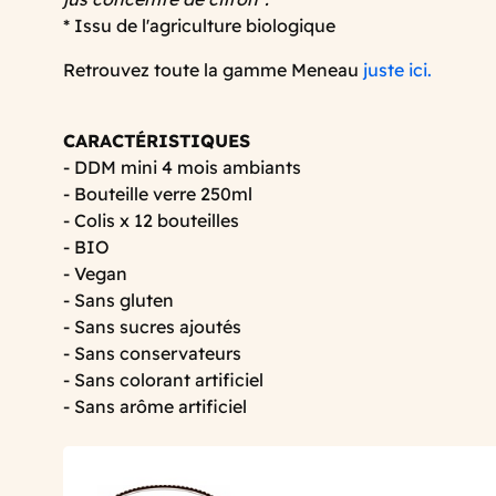
* Issu de l'agriculture biologique
Retrouvez toute la gamme Meneau
juste ici.
CARACTÉRISTIQUES
- DDM mini 4 mois ambiants
- Bouteille verre 250ml
- Colis x 12 bouteilles
- BIO
- Vegan
- Sans gluten
- Sans sucres ajoutés
- Sans conservateurs
- Sans colorant artificiel
- Sans arôme artificiel