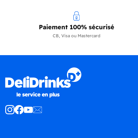
Paiement 100% sécurisé
CB, Visa ou Mastercard