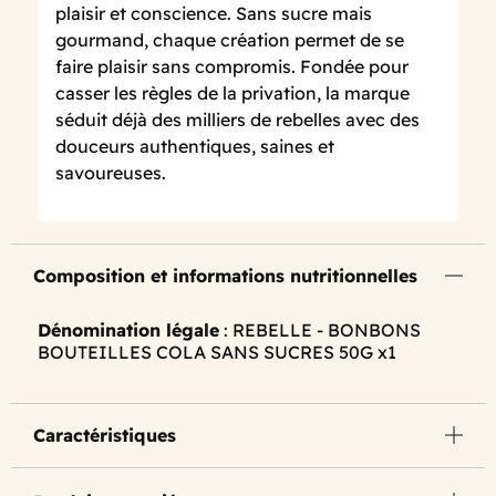
plaisir et conscience. Sans sucre mais
gourmand, chaque création permet de se
faire plaisir sans compromis. Fondée pour
casser les règles de la privation, la marque
séduit déjà des milliers de rebelles avec des
douceurs authentiques, saines et
savoureuses.
Composition et informations nutritionnelles
Dénomination légale
: REBELLE - BONBONS
BOUTEILLES COLA SANS SUCRES 50G x1
Caractéristiques