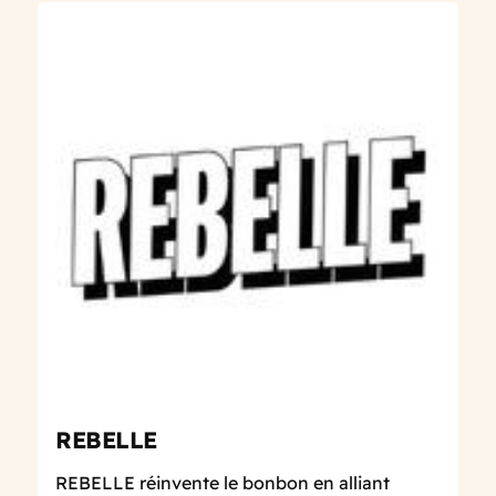
REBELLE
REBELLE réinvente le bonbon en alliant