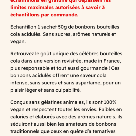
limites maximales autorisées à savoir 3
échantillons par commande.
Echantillon 1 sachet 50g de bonbons bouteilles
cola acidulés. Sans sucres, arômes naturels et
vegan.
Retrouvez le goût unique des célèbres bouteilles
cola dans une version revisitée, made in France,
plus responsable et tout aussi gourmande ! Ces
bonbons acidulés offrent une saveur cola
intense, sans sucres et sans aspartame, pour un
plaisir léger et sans culpabilité.
Conçus sans gélatines animales, ils sont 100%
vegan et respectent toutes les envies. Faibles en
calories et élaborés avec des arômes naturels, ils
séduiront aussi bien les amateurs de bonbons
traditionnels que ceux en quête d’alternatives