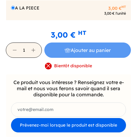
HT
A LA PIECE
3,00 €
3,00 € l'unité
HT
3,00 €
Ajouter au panier
Bientôt disponible
Ce produit vous intéresse ? Renseignez votre e-
mail et nous vous ferons savoir quand il sera
disponible pour la commande.
Prévenez-moi lorsque le produit est disponible