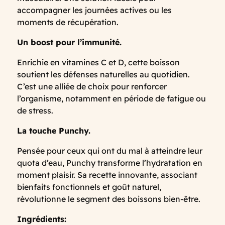
accompagner les journées actives ou les
moments de récupération.
Un boost pour l’immunité.
Enrichie en vitamines C et D, cette boisson
soutient les défenses naturelles au quotidien.
C’est une alliée de choix pour renforcer
l’organisme, notamment en période de fatigue ou
de stress.
La touche Punchy.
Pensée pour ceux qui ont du mal à atteindre leur
quota d’eau, Punchy transforme l’hydratation en
moment plaisir. Sa recette innovante, associant
bienfaits fonctionnels et goût naturel,
révolutionne le segment des boissons bien-être.
Ingrédients: