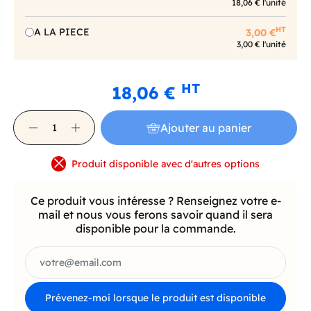
18,06 € l'unité
HT
A LA PIECE
3,00 €
3,00 € l'unité
HT
18,06 €
Ajouter au panier
Produit disponible avec d'autres options
Ce produit vous intéresse ? Renseignez votre e-
mail et nous vous ferons savoir quand il sera
disponible pour la commande.
Prévenez-moi lorsque le produit est disponible