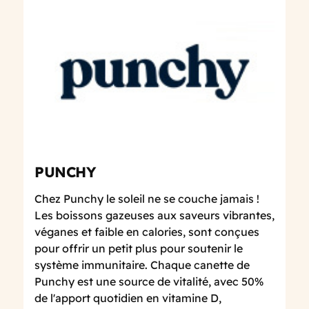
PUNCHY
Chez Punchy le soleil ne se couche jamais !
Les boissons gazeuses aux saveurs vibrantes,
véganes et faible en calories, sont conçues
pour offrir un petit plus pour soutenir le
système immunitaire. Chaque canette de
Punchy est une source de vitalité, avec 50%
de l'apport quotidien en vitamine D,