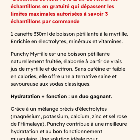
échantillons en gratuité qui dépassent les
limites maximales autorisées à savoir 3
échantillons par commande
1 canette 330ml de boisson pétillante à la myrtille.
Enrichie en électrolytes, minéraux et vitamines.
Punchy Myrtille est une boisson pétillante
naturellement fruitée, élaborée à partir de vrais
jus de myrtille et de citron. Sans caféine et faible
en calories, elle offre une alternative saine et
savoureuse aux sodas classiques.
Hydratation + fonction : un duo gagnant.
Grâce à un mélange précis d’électrolytes
(magnésium, potassium, calcium, zinc et sel rose
de l’Himalaya), Punchy contribue à une meilleure
hydratation et au bon fonctionnement
musculaire. Une solution idéale pour