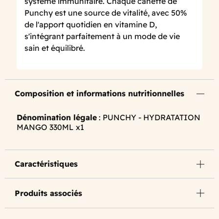
système immunitaire. Chaque canette de
Punchy est une source de vitalité, avec 50%
de l'apport quotidien en vitamine D,
s'intégrant parfaitement à un mode de vie
sain et équilibré.
Composition et informations nutritionnelles
Dénomination légale
: PUNCHY - HYDRATATION
MANGO 330ML x1
Caractéristiques
Produits associés