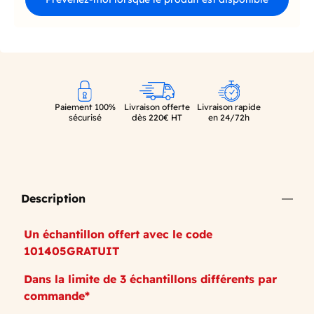
Paiement 100%
Livraison offerte
Livraison rapide
sécurisé
dès 220€ HT
en 24/72h
Description
Un échantillon offert avec le code
101405GRATUIT
Dans la limite de 3 échantillons différents par
commande*