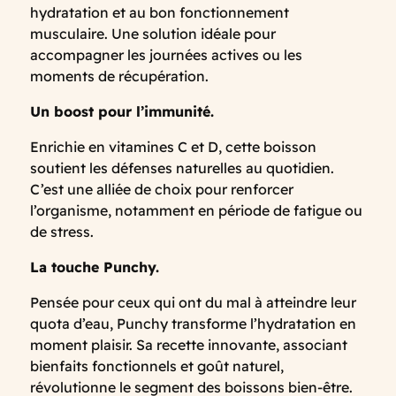
hydratation et au bon fonctionnement
musculaire. Une solution idéale pour
accompagner les journées actives ou les
moments de récupération.
Un boost pour l’immunité.
Enrichie en vitamines C et D, cette boisson
soutient les défenses naturelles au quotidien.
C’est une alliée de choix pour renforcer
l’organisme, notamment en période de fatigue ou
de stress.
La touche Punchy.
Pensée pour ceux qui ont du mal à atteindre leur
quota d’eau, Punchy transforme l’hydratation en
moment plaisir. Sa recette innovante, associant
bienfaits fonctionnels et goût naturel,
révolutionne le segment des boissons bien-être.