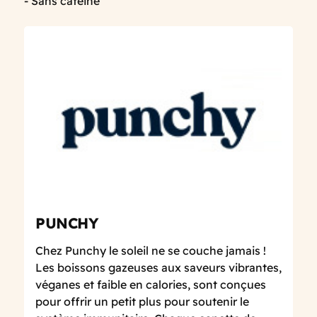
- Sans caféine
PUNCHY
Chez Punchy le soleil ne se couche jamais !
Les boissons gazeuses aux saveurs vibrantes,
véganes et faible en calories, sont conçues
pour offrir un petit plus pour soutenir le