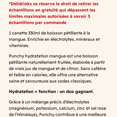
*Delidrinks se réserve le droit de retirer les
échantillons en gratuité qui dépassent les
limites maximales autorisées à savoir 3
échantillons par commande
1 canette 330ml de boisson pétillante à la
mangue. Enrichie en électrolytes, minéraux et
vitamines.
Punchy hydratation mangue est une boisson
pétillante naturellement fruitée, élaborée à partir
de vrais jus de mangue et de citron. Sans caféine
et faible en calories, elle offre une alternative
saine et savoureuse aux sodas classiques.
Hydratation + fonction : un duo gagnant.
Grâce à un mélange précis d’électrolytes
(magnésium, potassium, calcium, zinc et sel rose
de l’Himalaya), Punchy contribue à une meilleure