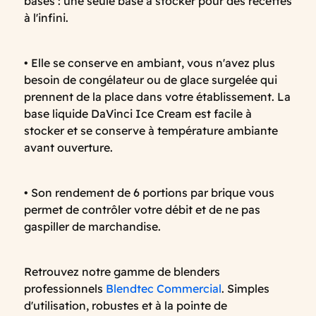
bases : une seule base à stocker pour des recettes
à l'infini.
• Elle se conserve en ambiant, vous n'avez plus
besoin de congélateur ou de glace surgelée qui
prennent de la place dans votre établissement. La
base liquide DaVinci Ice Cream est facile à
stocker et se conserve à température ambiante
avant ouverture.
• Son rendement de 6 portions par brique vous
permet de contrôler votre débit et de ne pas
gaspiller de marchandise.
Retrouvez notre gamme de blenders
professionnels
Blendtec Commercial
. Simples
d'utilisation, robustes et à la pointe de