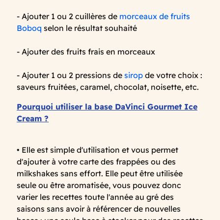
- Ajouter 1 ou 2 cuillères de
morceaux de fruits
Boboq
selon le résultat souhaité
- Ajouter des fruits frais en morceaux
- Ajouter 1 ou 2 pressions de
sirop
de votre choix :
saveurs fruitées, caramel, chocolat, noisette, etc.
Pourquoi utiliser la base DaVinci Gourmet Ice
Cream ?
• Elle est simple d'utilisation et vous permet
d'ajouter à votre carte des frappées ou des
milkshakes sans effort. Elle peut être utilisée
seule ou être aromatisée, vous pouvez donc
varier les recettes toute l'année au gré des
saisons sans avoir à référencer de nouvelles