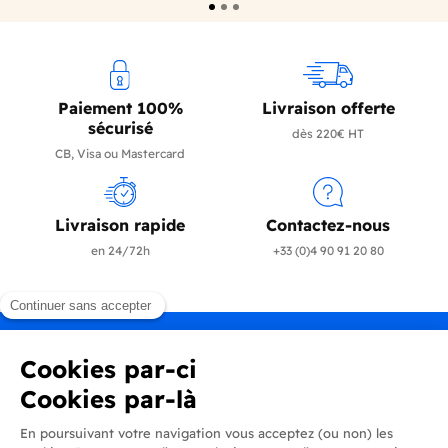
Paiement 100%
Livraison offerte
sécurisé
dès 220€ HT
CB, Visa ou Mastercard
Livraison rapide
Contactez-nous
en 24/72h
+33 (0)4 90 91 20 80