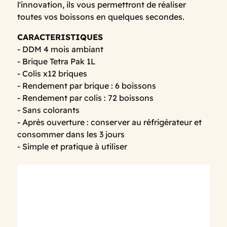
l'innovation, ils vous permettront de réaliser
toutes vos boissons en quelques secondes.
CARACTERISTIQUES
- DDM 4 mois ambiant
- Brique Tetra Pak 1L
- Colis x12 briques
- Rendement par brique : 6 boissons
- Rendement par colis : 72 boissons
- Sans colorants
- Après ouverture : conserver au réfrigérateur et
consommer dans les 3 jours
- Simple et pratique à utiliser