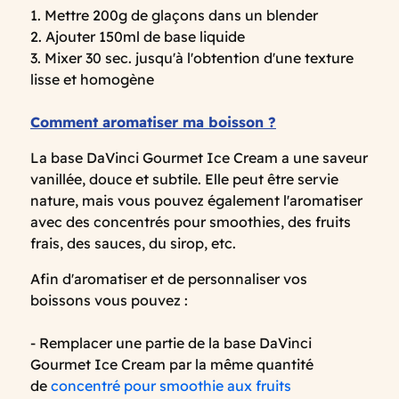
1. Mettre 200g de glaçons dans un blender
2. Ajouter 150ml de base liquide
3. Mixer 30 sec. jusqu'à l'obtention d'une texture
lisse et homogène
Comment aromatiser ma boisson ?
La base DaVinci Gourmet Ice Cream a une saveur
vanillée, douce et subtile. Elle peut être servie
nature, mais vous pouvez également l'aromatiser
avec des concentrés pour smoothies, des fruits
frais, des sauces, du sirop, etc.
Afin d'aromatiser et de personnaliser vos
boissons vous pouvez :
- Remplacer une partie de la base DaVinci
Gourmet Ice Cream par la même quantité
de
concentré pour smoothie aux fruits