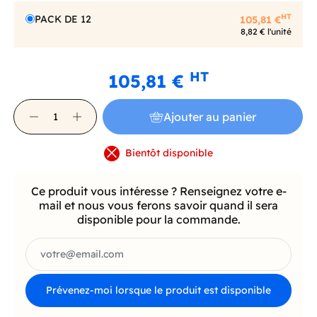
HT
PACK DE 12
105,81 €
8,82 € l'unité
HT
105,81 €
Ajouter au panier
Bientôt disponible
Ce produit vous intéresse ? Renseignez votre e-
mail et nous vous ferons savoir quand il sera
disponible pour la commande.
Prévenez-moi lorsque le produit est disponible