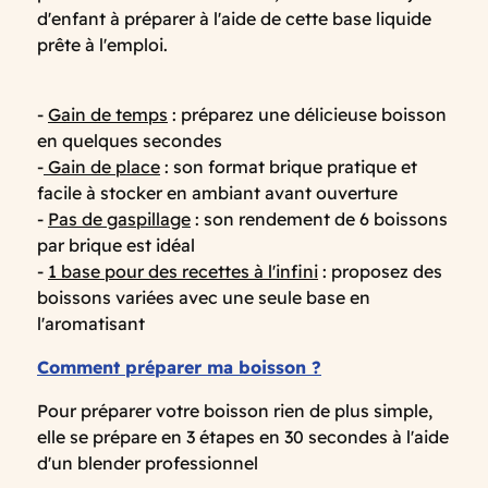
d'enfant à préparer à l'aide de cette base liquide
prête à l'emploi.
-
Gain de temps
: préparez une délicieuse boisson
en quelques secondes
-
Gain de place
: son format brique pratique et
facile à stocker en ambiant avant ouverture
-
Pas de gaspillage
: son rendement de 6 boissons
par brique est idéal
-
1 base pour des recettes à l'infini
: proposez des
boissons variées avec une seule base en
l'aromatisant
Comment préparer ma boisson ?
Pour préparer votre boisson rien de plus simple,
elle se prépare en 3 étapes en 30 secondes à l'aide
d'un blender professionnel