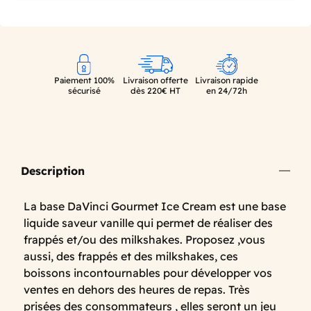
Paiement 100%
Livraison offerte
Livraison rapide
sécurisé
dès 220€ HT
en 24/72h
Description
La base DaVinci Gourmet Ice Cream est une base
liquide saveur vanille qui permet de réaliser des
frappés et/ou des milkshakes. Proposez ,vous
aussi, des frappés et des milkshakes, ces
boissons incontournables pour développer vos
ventes en dehors des heures de repas. Très
prisées des consommateurs , elles seront un jeu