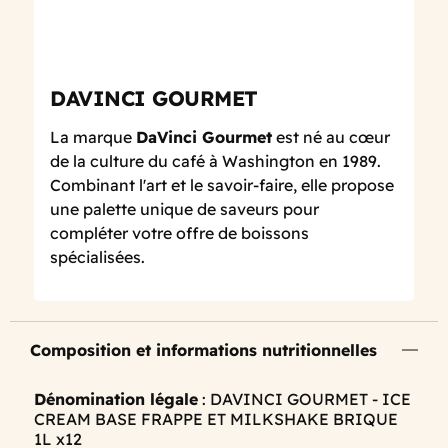
DAVINCI GOURMET
La marque
DaVinci Gourmet
est né au cœur
de la culture du café à Washington en 1989.
Combinant l'art et le savoir-faire, elle propose
une palette unique de saveurs pour
compléter votre offre de boissons
spécialisées.
Composition et informations nutritionnelles
Dénomination légale
: DAVINCI GOURMET - ICE
CREAM BASE FRAPPE ET MILKSHAKE BRIQUE
1L x12